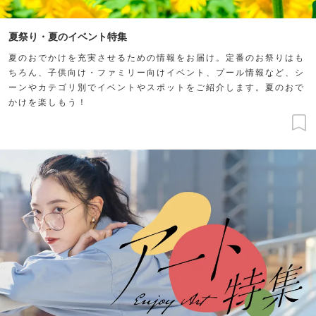
夏祭り・夏のイベント特集
夏のおでかけを充実させるための情報をお届け。定番のお祭りはも
ちろん、子供向け・ファミリー向けイベント、プール情報など、シ
ーンやカテゴリ別でイベントやスポットをご紹介します。夏のおで
かけを楽しもう！