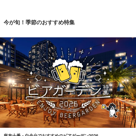
今が旬！季節のおすすめ特集
麻布十番・白金台でおすすめのビアガーデン2026