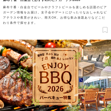
麻布十番・白金台でビールやクラフトビールを楽しめる話題のビア
ガーデン情報をお届け。女子会やデートにぴったりなおしゃれなビ
アテラスや夜景がきれい、雨天OK、お得な飲み放題ありなどこだ
わり条件で探せます。