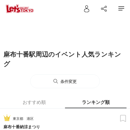
麻布十番駅周辺のイベント人気ランキン
グ
条件変更
おすすめ順
ランキング順
東京都
港区
麻布十番納涼まつり