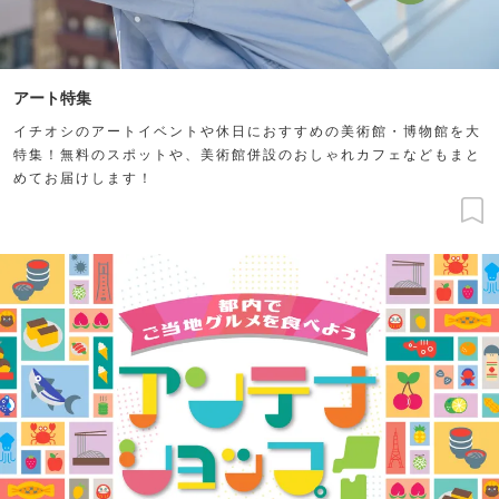
アート特集
イチオシのアートイベントや休日におすすめの美術館・博物館を大
特集！無料のスポットや、美術館併設のおしゃれカフェなどもまと
めてお届けします！