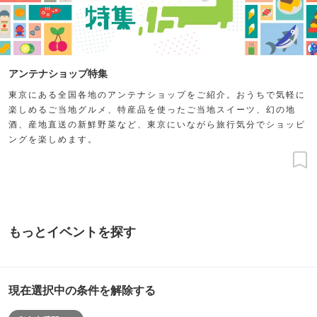
アンテナショップ特集
東京にある全国各地のアンテナショップをご紹介。おうちで気軽に
楽しめるご当地グルメ、特産品を使ったご当地スイーツ、幻の地
酒、産地直送の新鮮野菜など、東京にいながら旅行気分でショッピ
ングを楽しめます。
もっとイベントを探す
現在選択中の条件を解除する