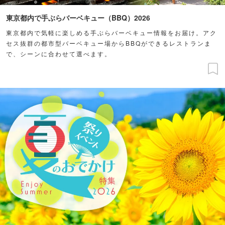
東京都内で手ぶらバーベキュー（BBQ）2026
東京都内で気軽に楽しめる手ぶらバーベキュー情報をお届け。アク
セス抜群の都市型バーベキュー場からBBQができるレストランま
で、シーンに合わせて選べます。