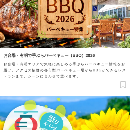
お台場・有明で手ぶらバーベキュー（BBQ）2026
お台場・有明エリアで気軽に楽しめる手ぶらバーベキュー情報をお
届け。アクセス抜群の都市型バーベキュー場からBBQができるレス
トランまで、シーンに合わせて選べます。