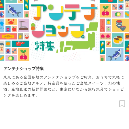
アンテナショップ特集
東京にある全国各地のアンテナショップをご紹介。おうちで気軽に
楽しめるご当地グルメ、特産品を使ったご当地スイーツ、幻の地
酒、産地直送の新鮮野菜など、東京にいながら旅行気分でショッピ
ングを楽しめます。