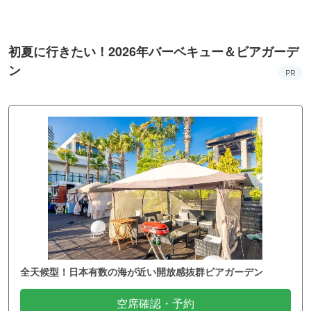
初夏に行きたい！2026年バーベキュー＆ビアガーデ
ン
PR
全天候型！日本有数の海が近い開放感抜群ビアガーデン
空席確認・予約