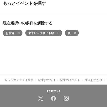
もっとイベントを探す
現在選択中の条件を解除する
お台場
東京ビッグサイト駅
夏
レッツエンジョイ東京
関東おでかけ
関東のイベント
東京おでかけ
Follow Us