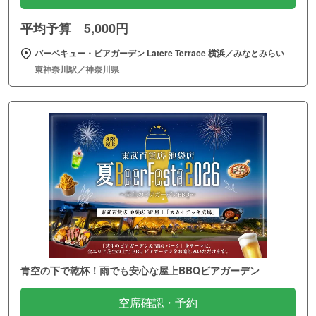
平均予算 5,000円
バーベキュー・ビアガーデン Latere Terrace 横浜／みなとみらい
東神奈川駅／神奈川県
青空の下で乾杯！雨でも安心な屋上BBQビアガーデン
空席確認・予約