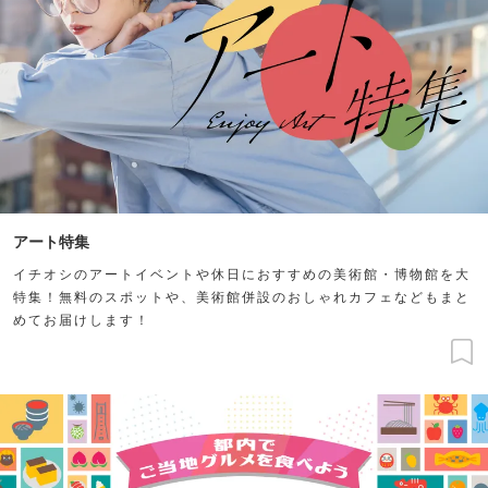
アート特集
イチオシのアートイベントや休日におすすめの美術館・博物館を大
特集！無料のスポットや、美術館併設のおしゃれカフェなどもまと
めてお届けします！