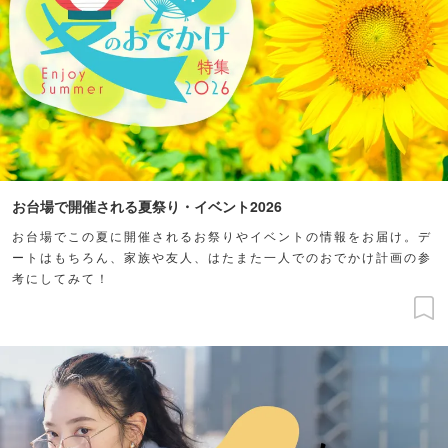
お台場で開催される夏祭り・イベント2026
お台場でこの夏に開催されるお祭りやイベントの情報をお届け。デ
ートはもちろん、家族や友人、はたまた一人でのおでかけ計画の参
考にしてみて！