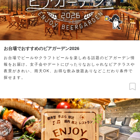
お台場でおすすめのビアガーデン2026
お台場でビールやクラフトビールを楽しめる話題のビアガーデン情
報をお届け。女子会やデートにぴったりなおしゃれなビアテラスや
夜景がきれい、雨天OK、お得な飲み放題ありなどこだわり条件で
探せます。