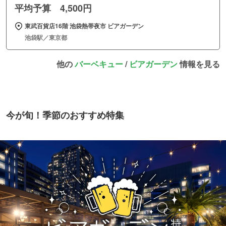
平均予算 4,500円
東武百貨店16階 池袋熱帯夜市 ビアガーデン
池袋駅／東京都
他の
バーベキュー
/
ビアガーデン
情報を見る
今が旬！季節のおすすめ特集