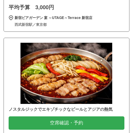
平均予算 3,000円
新宿ビアガーデン 宴 ～UTAGE～Terrace 新宿店
西武新宿駅／東京都
ノスタルジックでエキゾチックなビールとアジアの熱気
空席確認・予約