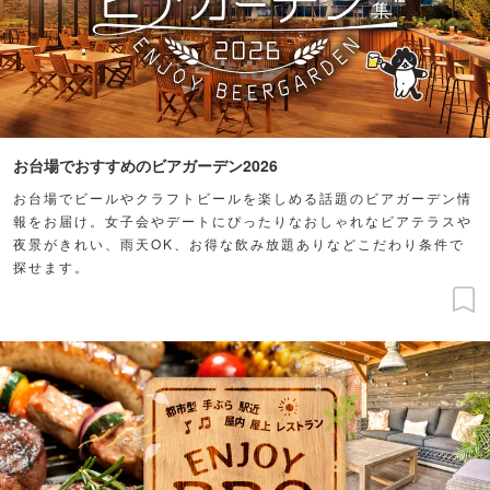
お台場でおすすめのビアガーデン2026
お台場でビールやクラフトビールを楽しめる話題のビアガーデン情
報をお届け。女子会やデートにぴったりなおしゃれなビアテラスや
夜景がきれい、雨天OK、お得な飲み放題ありなどこだわり条件で
探せます。