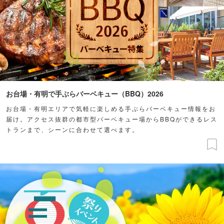
お台場・有明で手ぶらバーベキュー（BBQ）2026
お台場・有明エリアで気軽に楽しめる手ぶらバーベキュー情報をお
届け。アクセス抜群の都市型バーベキュー場からBBQができるレス
トランまで、シーンに合わせて選べます。