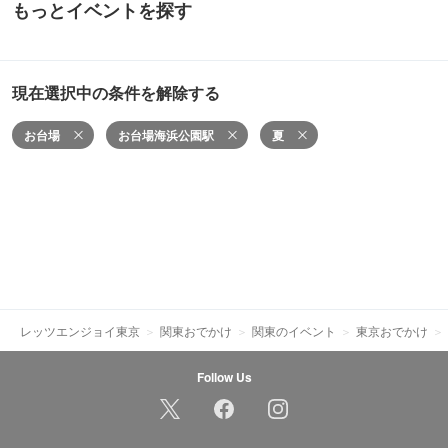
もっとイベントを探す
現在選択中の条件を解除する
お台場
お台場海浜公園駅
夏
レッツエンジョイ東京
関東おでかけ
関東のイベント
東京おでかけ
Follow Us