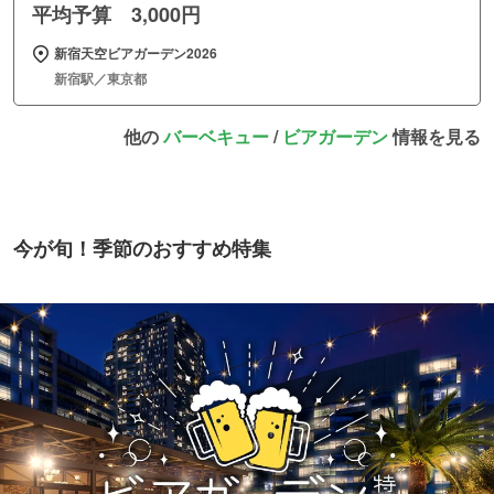
平均予算 3,000円
新宿天空ビアガーデン2026
新宿駅／東京都
他の
バーベキュー
/
ビアガーデン
情報を見る
今が旬！季節のおすすめ特集