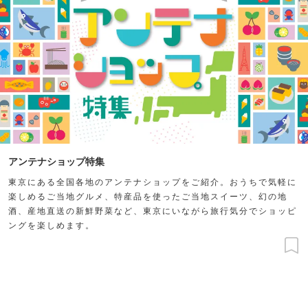
アンテナショップ特集
東京にある全国各地のアンテナショップをご紹介。おうちで気軽に
楽しめるご当地グルメ、特産品を使ったご当地スイーツ、幻の地
酒、産地直送の新鮮野菜など、東京にいながら旅行気分でショッピ
ングを楽しめます。