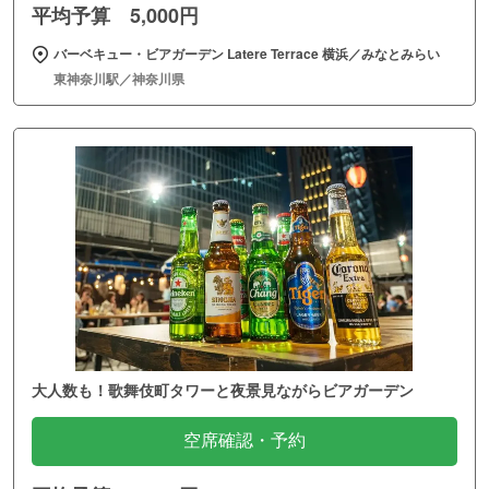
平均予算 5,000円
バーベキュー・ビアガーデン Latere Terrace 横浜／みなとみらい
東神奈川駅／神奈川県
大人数も！歌舞伎町タワーと夜景見ながらビアガーデン
空席確認・予約