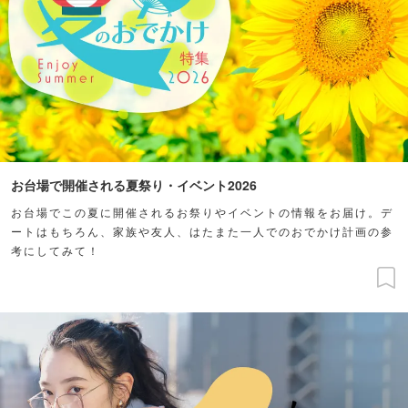
お台場で開催される夏祭り・イベント2026
お台場でこの夏に開催されるお祭りやイベントの情報をお届け。デ
ートはもちろん、家族や友人、はたまた一人でのおでかけ計画の参
考にしてみて！