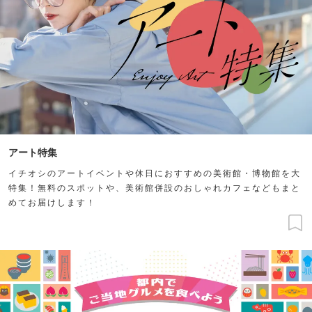
アート特集
イチオシのアートイベントや休日におすすめの美術館・博物館を大
特集！無料のスポットや、美術館併設のおしゃれカフェなどもまと
めてお届けします！