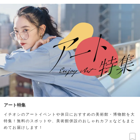
アート特集
イチオシのアートイベントや休日におすすめの美術館・博物館を大
特集！無料のスポットや、美術館併設のおしゃれカフェなどもまと
めてお届けします！