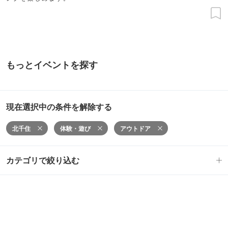
もっとイベントを探す
現在選択中の条件を解除する
北千住
体験・遊び
アウトドア
カテゴリで絞り込む