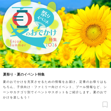
夏祭り・夏のイベント特集
夏のおでかけを充実させるための情報をお届け。定番のお祭りはも
ちろん、子供向け・ファミリー向けイベント、プール情報など、シ
ーンやカテゴリ別でイベントやスポットをご紹介します。夏のおで
かけを楽しもう！