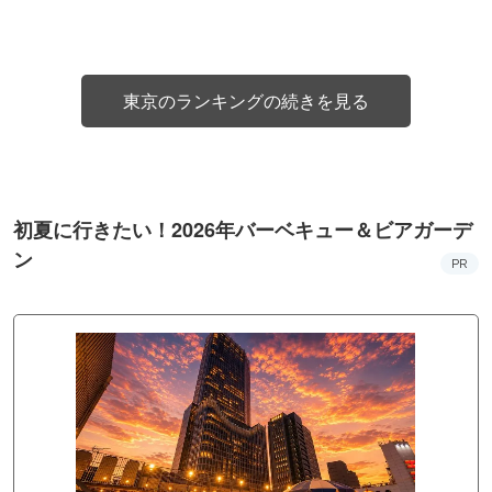
東京のランキングの続きを見る
初夏に行きたい！2026年バーベキュー＆ビアガーデ
ン
PR