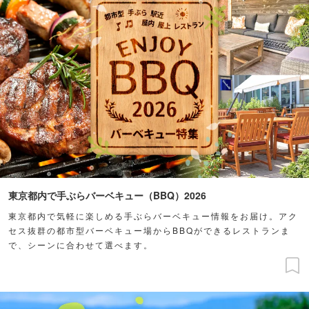
東京都内で手ぶらバーベキュー（BBQ）2026
東京都内で気軽に楽しめる手ぶらバーベキュー情報をお届け。アク
セス抜群の都市型バーベキュー場からBBQができるレストランま
で、シーンに合わせて選べます。