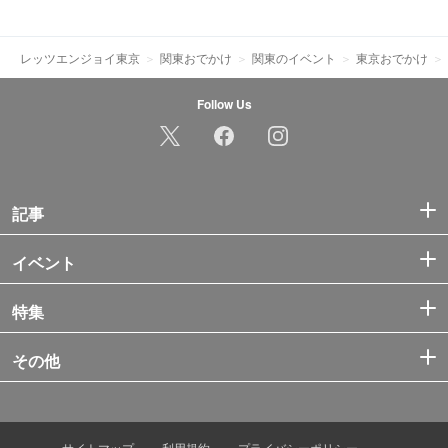
レッツエンジョイ東京
関東おでかけ
関東のイベント
東京おでかけ
Follow Us
記事
イベント
特集
その他
サイトマップ
利用規約
プライバシーポリシー