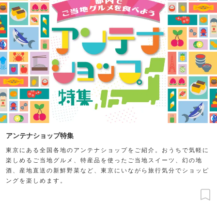
アンテナショップ特集
東京にある全国各地のアンテナショップをご紹介。おうちで気軽に
楽しめるご当地グルメ、特産品を使ったご当地スイーツ、幻の地
酒、産地直送の新鮮野菜など、東京にいながら旅行気分でショッピ
ングを楽しめます。