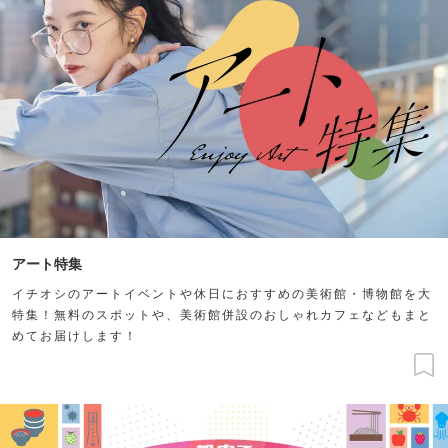
アート特集
イチオシのアートイベントや休日におすすめの美術館・博物館を大
特集！無料のスポットや、美術館併設のおしゃれカフェなどもまと
めてお届けします！