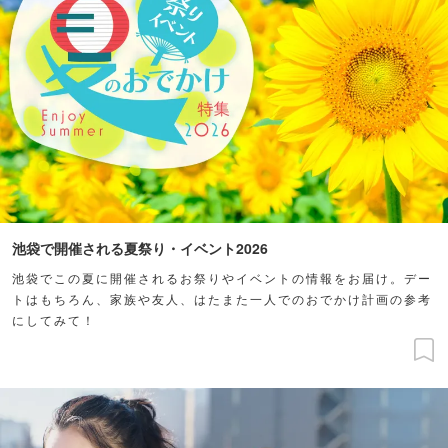
池袋で開催される夏祭り・イベント2026
池袋でこの夏に開催されるお祭りやイベントの情報をお届け。デー
トはもちろん、家族や友人、はたまた一人でのおでかけ計画の参考
にしてみて！