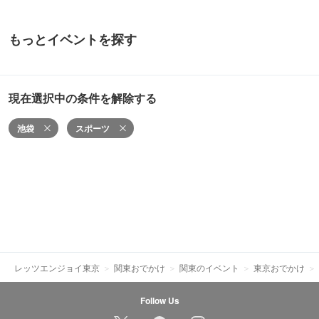
もっとイベントを探す
現在選択中の条件を解除する
池袋
スポーツ
レッツエンジョイ東京
関東おでかけ
関東のイベント
東京おでかけ
Follow Us