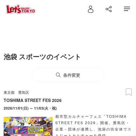
池袋 スポーツのイベント
条件変更
東京都
豊島区
TOSHIMA STREET FES 2026
2026/11/01(日) ～ 11/03(火・祝)
都市型カルチャーフェス「TOSHIMA
STREET FES 2026」開催。豊島区・
企業・団体が連携し、池袋の街全体でス
トリートカルチャーを発信。