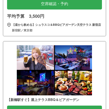
空席確認・予約
平均予算 3,500円
【昼から飲める】シュラスコ＆BBQビアガーデン天空テラス 新宿店
新宿駅／東京都
【新橋駅すぐ】屋上テラスBBQ＆ビアガーデン