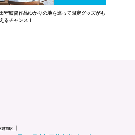
田守監督作品ゆかりの地を巡って限定グッズがも
えるチャンス！
三越前駅