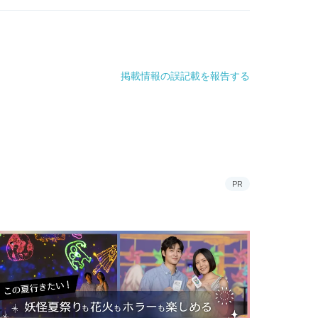
掲載情報の誤記載を報告する
PR