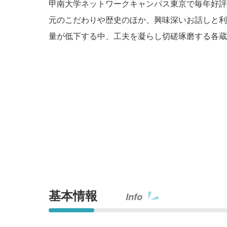
甲南大学ネットワークキャンパス東京で毎年好評
元のこだわりや歴史のほか、興味深いお話しと利
量が低下する中、工夫を凝らし切磋琢磨する各蔵
基本情報
Info