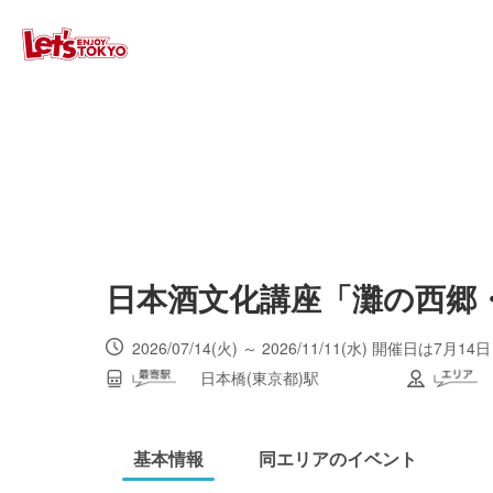
日本酒文化講座「灘の西郷
日本橋(東京都)駅
基本情報
同エリアのイベント