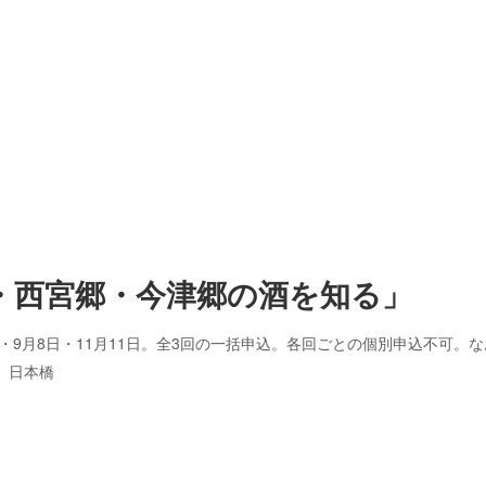
・西宮郷・今津郷の酒を知る」
日本橋