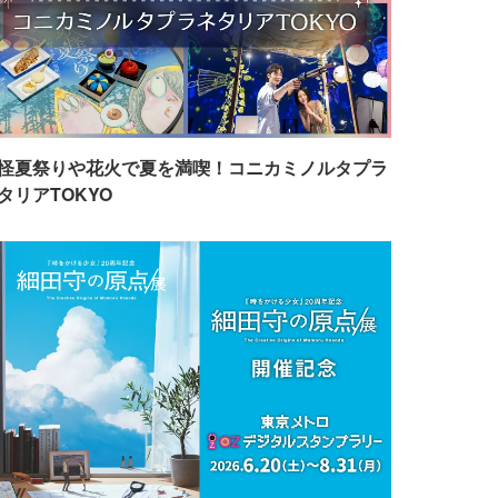
怪夏祭りや花火で夏を満喫！コニカミノルタプラ
タリアTOKYO