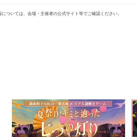
報については、会場・主催者の公式サイト等でご確認ください。