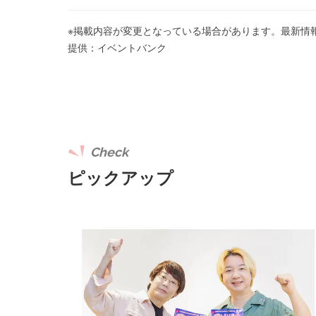
※掲載内容が変更となっている場合があります。最新情
提供：イベントバンク
Check
ピックアップ