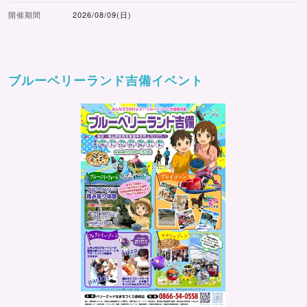
開催期間
2026/08/09(日)
ブルーベリーランド吉備イベント