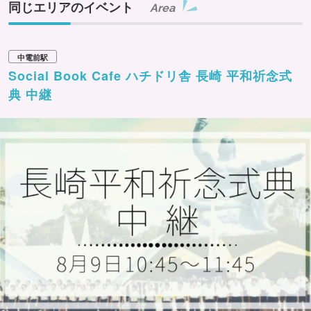
同じエリアのイベント
Area
中電前駅
Social Book Cafe ハチドリ舎 長崎 平和祈念式
典 中継