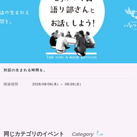
対話の生まれる時間を。
開催期間
2026/08/06(木) ～ 08/26(水)
同じカテゴリのイベント
Category