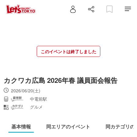
このイベントは終了しました
カクワカ広島 2026年春 議員面会報告
2026/06/20(土)
中電前駅
グルメ
基本情報
同エリアのイベント
同カテゴリの