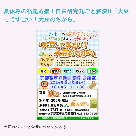
夏休みの宿題応援！自由研究丸ごと解決!!「大豆
ってすごい！大豆のちから」
大豆のパワーと栄養について知ろう