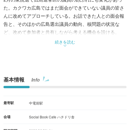
た。カクワカ広島ではまだ面会ができていない議員の皆さ
んに改めてアプローチしている。お話できた人との面会報
告と、そのほかの広島選出議員の動向、核問題の状況な
ど、改めて参加者と共有しながら考える機会を設ける。
続きを読む
基本情報
Info
最寄駅
中電前駅
会場
Social Book Cafe ハチドリ舎