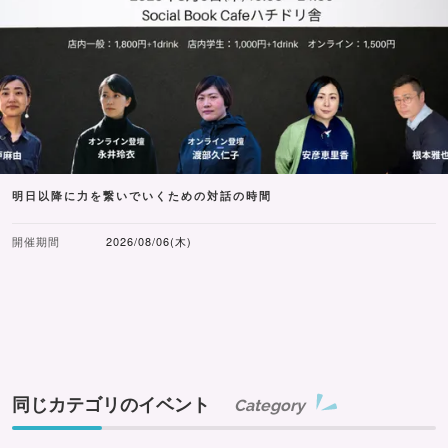
明日以降に力を繋いでいくための対話の時間
開催期間
2026/08/06(木)
同じカテゴリのイベント
Category