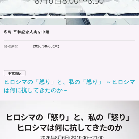
広島 平和記念式典を中継
開催期間
2026/08/06(木)
中電前駅
ヒロシマの「怒り」と、私の「怒り」 ～ヒロシマ
は何に抗してきたのか～