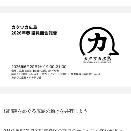
核問題をめぐる広島の動きを共有しよう
2月の衆院選で広島選挙区の議員の顔ぶれにも変化があっ