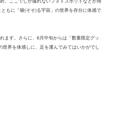
め、ここでしか撮れないフォトスポットなどが用
展示とともに「唆(そそ)る宇宙」の世界を存分に体感で
れます。さらに、6月中旬からは「数量限定グッ
」の世界を体感しに、足を運んでみてはいかがでし