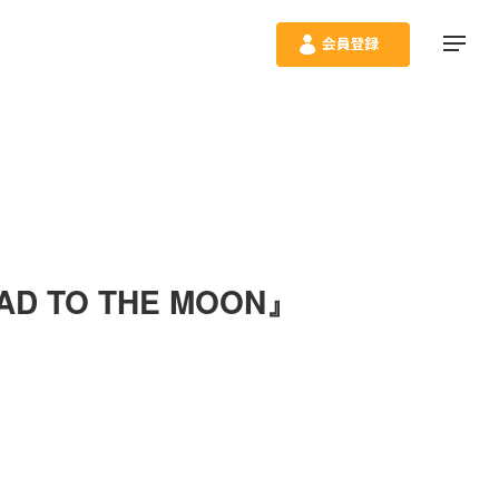
AD TO THE MOON』