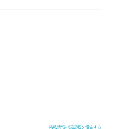
掲載情報の誤記載を報告する