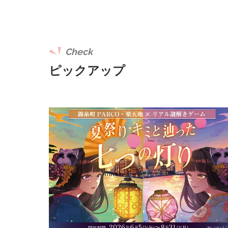
Check
ピックアップ