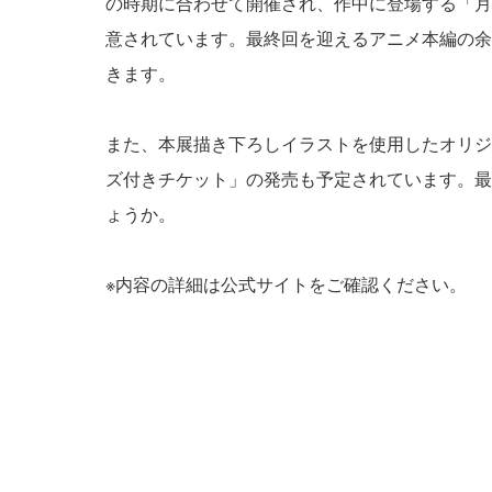
の時期に合わせて開催され、作中に登場する「月
意されています。最終回を迎えるアニメ本編の余韻を振
きます。
また、本展描き下ろしイラストを使用したオリジ
ズ付きチケット」の発売も予定されています。最
ょうか。
※内容の詳細は公式サイトをご確認ください。