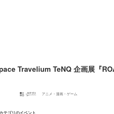
ce Travelium TeNQ 企画展『RO
アニメ・漫画・ゲーム
カテゴリのイベント