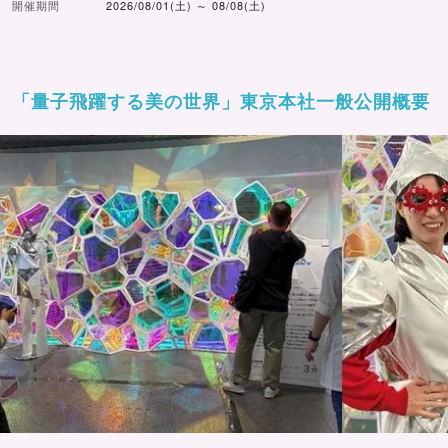
開催期間
2026/08/01(土) ～ 08/08(土)
「量子飛躍する美の世界」東京本社一般公開概要