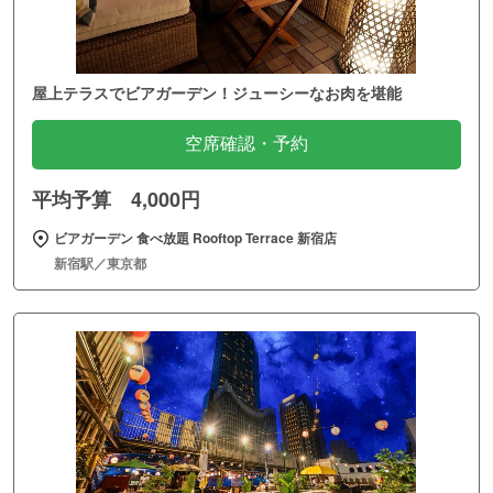
屋上テラスでビアガーデン！ジューシーなお肉を堪能
空席確認・予約
平均予算 4,000円
ビアガーデン 食べ放題 Rooftop Terrace 新宿店
新宿駅／東京都