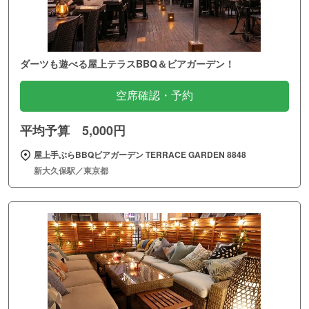
ダーツも遊べる屋上テラスBBQ＆ビアガーデン！
空席確認・予約
平均予算 5,000円
屋上手ぶらBBQビアガーデン TERRACE GARDEN 8848
新大久保駅／東京都