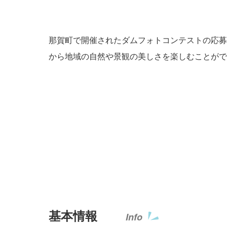
那賀町で開催されたダムフォトコンテストの応募
から地域の自然や景観の美しさを楽しむことがで
基本情報
Info