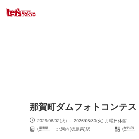
那賀町ダムフォトコンテス
2026/06/02(火) ～ 2026/06/30(火) 月曜日休館
北河内(徳島県)駅