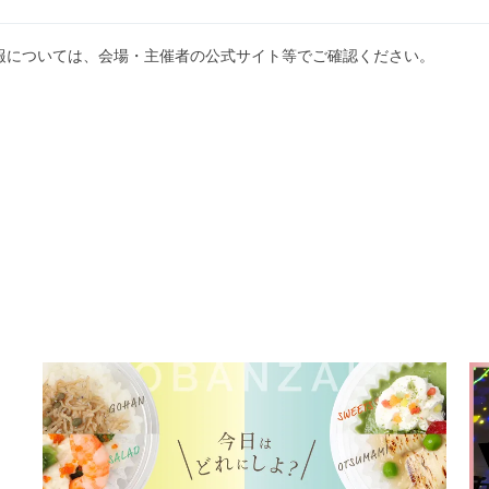
報については、会場・主催者の公式サイト等でご確認ください。