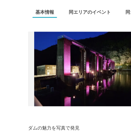
基本情報
同エリアのイベント
同
ダムの魅力を写真で発見