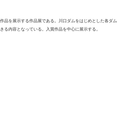
作品を展示する作品展である。川口ダムをはじめとした各ダム
きる内容となっている。入賞作品を中心に展示する。