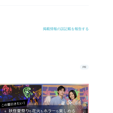
掲載情報の誤記載を報告する
PR