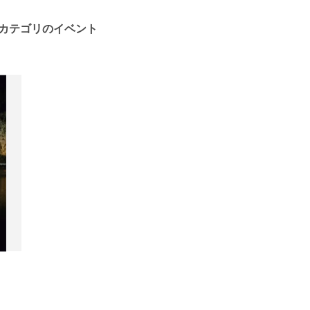
カテゴリのイベント