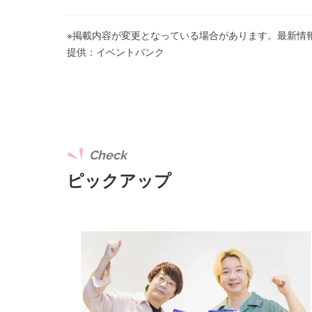
※掲載内容が変更となっている場合があります。最新情
提供：イベントバンク
Check
ピックアップ