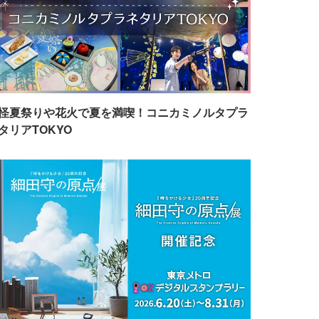
怪夏祭りや花火で夏を満喫！コニカミノルタプラ
タリアTOKYO