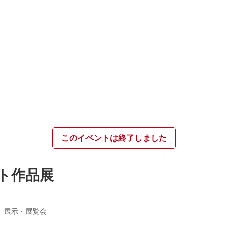
このイベントは終了しました
ト作品展
展示・展覧会