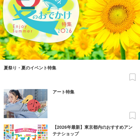
夏祭り・夏のイベント特集
アート特集
【2026年最新】東京都内のおすすめアン
テナショップ