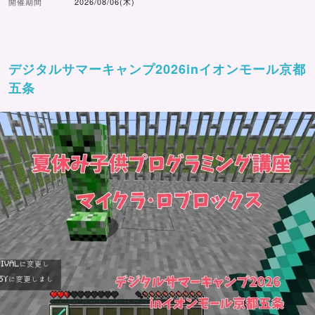
開催期間
2026/08/06(木)
デジタルサマーキャンプ2026inイオンモール京都
五条