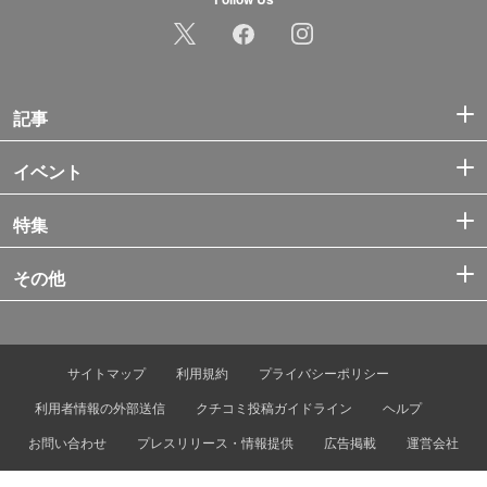
記事
イベント
特集
その他
サイトマップ
利用規約
プライバシーポリシー
利用者情報の外部送信
クチコミ投稿ガイドライン
ヘルプ
お問い合わせ
プレスリリース・情報提供
広告掲載
運営会社