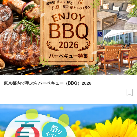
東京都内で手ぶらバーベキュー（BBQ）2026