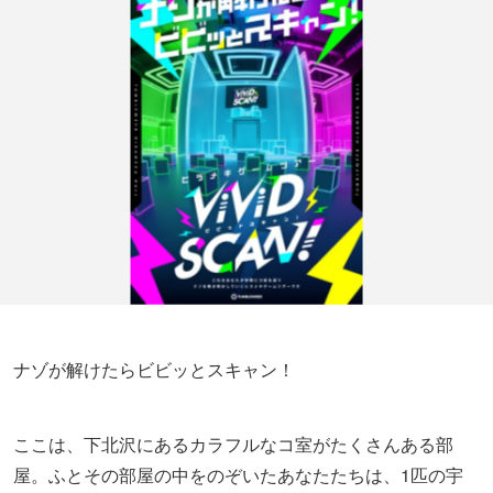
ナゾが解けたらビビッとスキャン！
ここは、下北沢にあるカラフルなコ室がたくさんある部
屋。ふとその部屋の中をのぞいたあなたたちは、1匹の宇