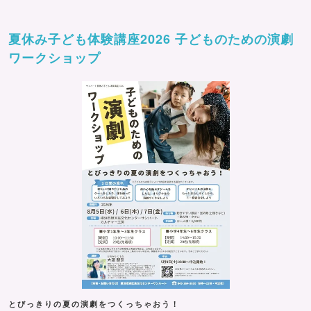
夏休み子ども体験講座2026 子どものための演劇
ワークショップ
とびっきりの夏の演劇をつくっちゃおう！