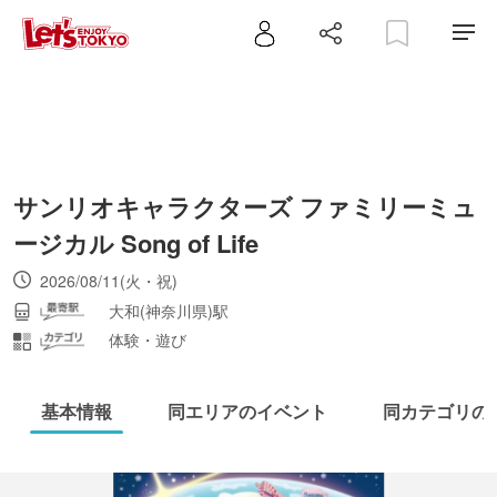
サンリオキャラクターズ ファミリーミュ
ージカル Song of Life
2026/08/11(火・祝)
大和(神奈川県)駅
体験・遊び
基本情報
同エリアのイベント
同カテゴリの