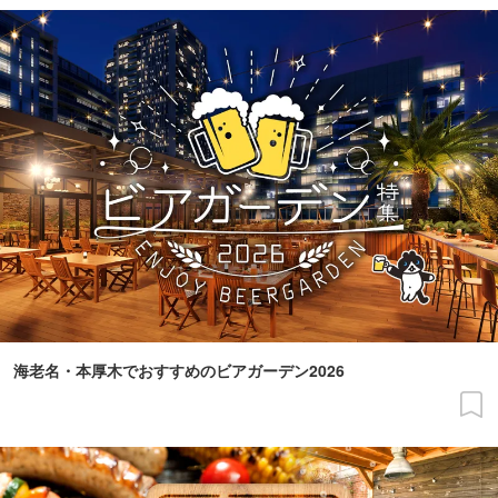
海老名・本厚木でおすすめのビアガーデン2026