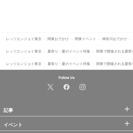
レッツエンジョイ東京
関東おでかけ
関東イベント
神奈川おでかけ
レッツエンジョイ東京
夏祭り・夏のイベント特集
関東で開催される夏祭
レッツエンジョイ東京
夏祭り・夏のイベント特集
関東で開催される夏祭
Follow Us
記事
イベント