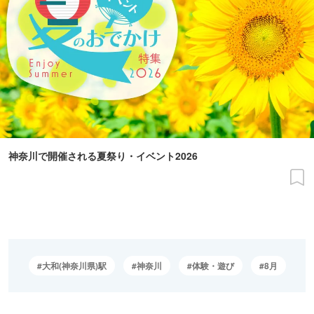
神奈川で開催される夏祭り・イベント2026
大和(神奈川県)駅
神奈川
体験・遊び
8月