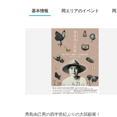
基本情報
同エリアのイベント
同
秀島由己男の四半世紀ぶりの大回顧展！