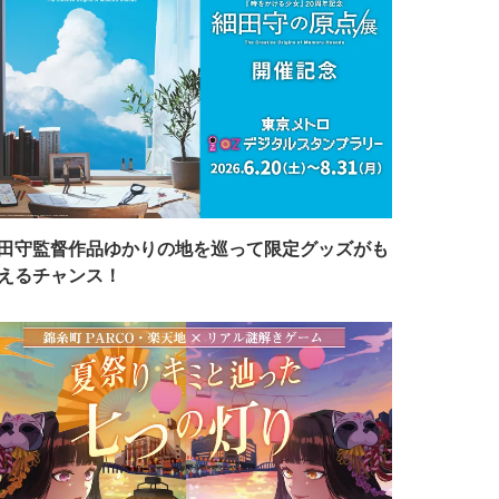
田守監督作品ゆかりの地を巡って限定グッズがも
えるチャンス！