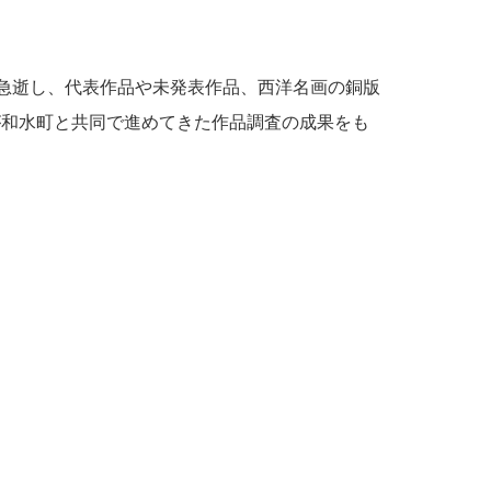
年に急逝し、代表作品や未発表作品、西洋名画の銅版
館が和水町と共同で進めてきた作品調査の成果をも