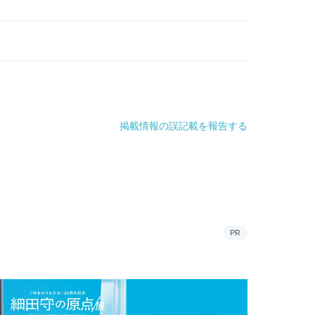
掲載情報の誤記載を報告する
PR