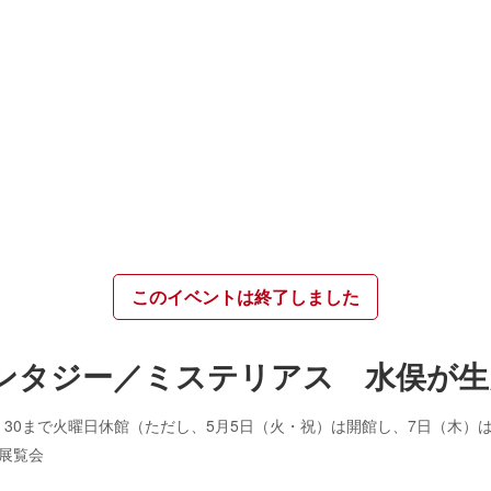
このイベントは終了しました
ンタジー／ミステリアス 水俣が生
展覧会入場は19：30まで火曜日休館（ただし、5月5日（火・祝）は開館し、7日（木
展覧会