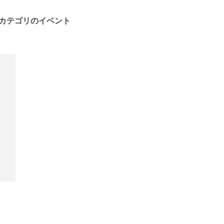
カテゴリのイベント