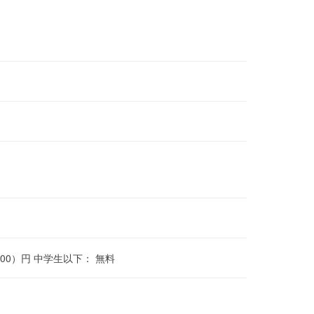
（800）円 中学生以下： 無料