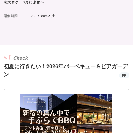
東大オケ 8月に京都へ
開催期間
2026/08/08(土)
Check
初夏に行きたい！2026年バーベキュー＆ビアガーデ
ン
PR