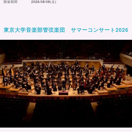
開催期間
2026/08/08(土)
東京大学音楽部管弦楽団 サマーコンサート2026