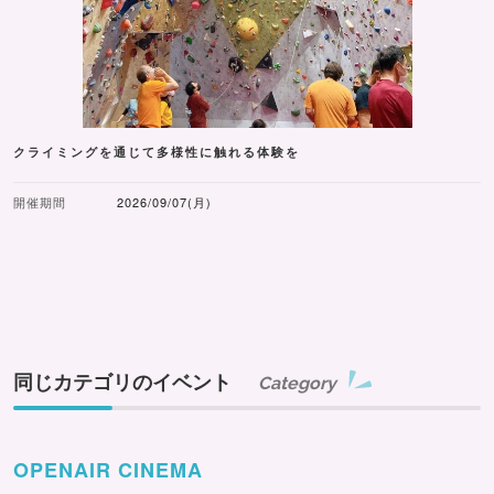
クライミングを通じて多様性に触れる体験を
開催期間
2026/09/07(月)
同じカテゴリのイベント
Category
OPENAIR CINEMA