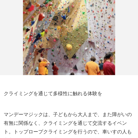
クライミングを通じて多様性に触れる体験を
マンデーマジックは、子どもから大人まで、また障がいの
有無に関係なく、クライミングを通じて交流するイベン
ト。トップロープクライミングを行うので、車いすの人も