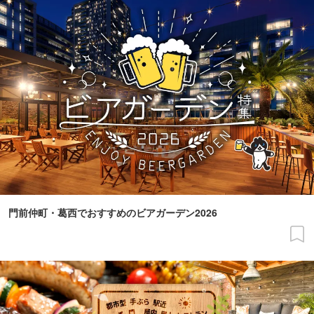
門前仲町・葛西でおすすめのビアガーデン2026