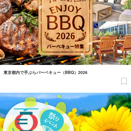
東京都内で手ぶらバーベキュー（BBQ）2026