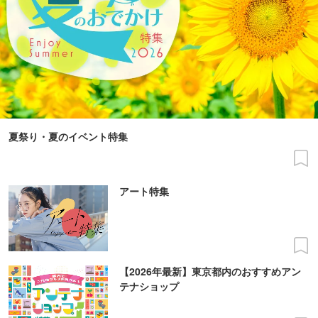
夏祭り・夏のイベント特集
アート特集
【2026年最新】東京都内のおすすめアン
テナショップ