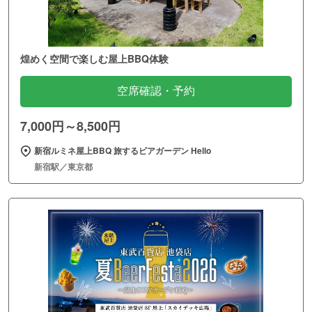
煌めく空間で楽しむ屋上BBQ体験
空席確認・予約
7,000円～8,500円
新宿ルミネ屋上BBQ 旅するビアガーデン Hello
新宿駅／東京都