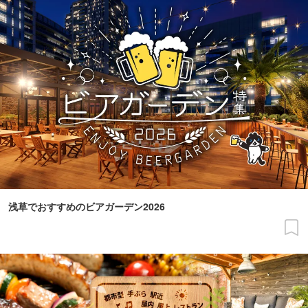
浅草でおすすめのビアガーデン2026