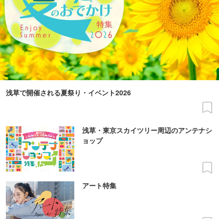
浅草で開催される夏祭り・イベント2026
浅草・東京スカイツリー周辺のアンテナシ
ョップ
アート特集