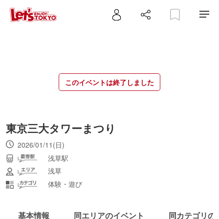
このイベントは終了しました
東京三大タワーまつり
2026/01/11(日)
浅草駅
浅草
体験・遊び
基本情報
同エリアのイベント
同カテゴリの