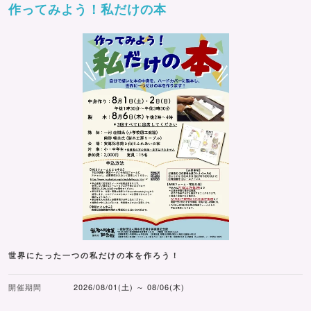
作ってみよう！私だけの本
世界にたった一つの私だけの本を作ろう！
開催期間
2026/08/01(土) ～ 08/06(木)