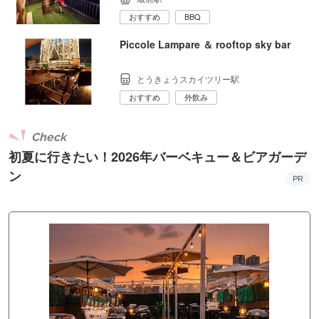
おすすめ
BBQ
Piccole Lampare ＆ rooftop sky bar
とうきょうスカイツリー駅
おすすめ
外飲み
Check
初夏に行きたい！2026年バーベキュー＆ビアガーデ
ン
PR