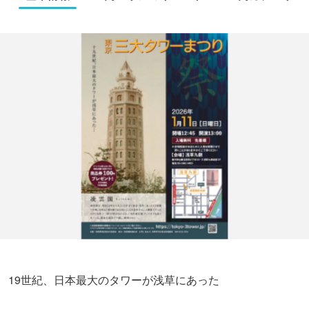
19世紀、日本最大のタワーが浅草にあった