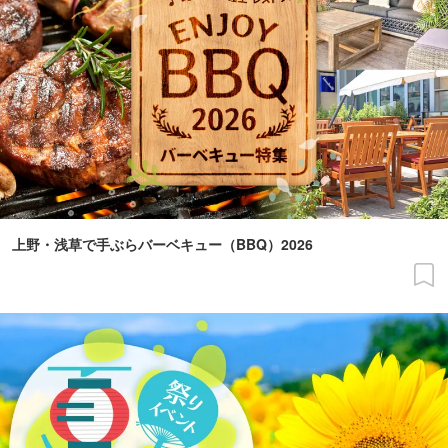
上野・浅草で手ぶらバーベキュー（BBQ）2026