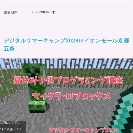
開催期間
2026/08/06(木)
デジタルサマーキャンプ2026inイオンモール京都
五条