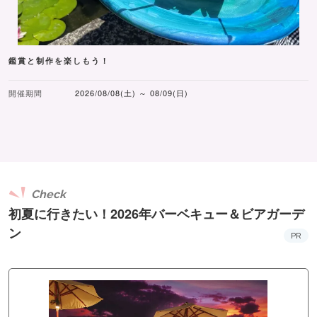
鑑賞と制作を楽しもう！
開催期間
2026/08/08(土) ～ 08/09(日)
Check
初夏に行きたい！2026年バーベキュー＆ビアガーデ
ン
PR