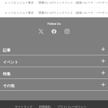
レッツエンジョイ東京
関東のハロウィンイベント（仮装パレード・パーティ
レッツエンジョイ東京
関東のハロウィンイベント（仮装パレード・パーティ
Follow Us
記事
イベント
特集
その他
サイトマップ
利用規約
プライバシーポリシー