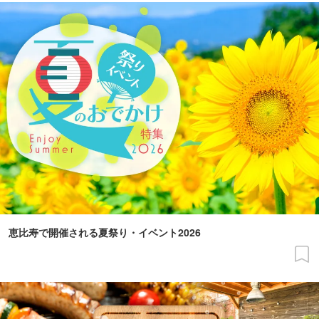
恵比寿で開催される夏祭り・イベント2026