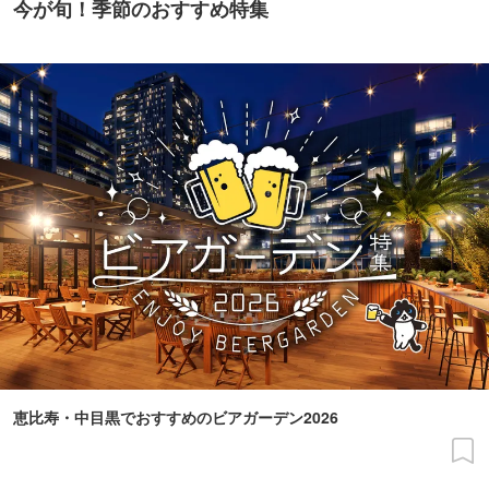
今が旬！季節のおすすめ特集
恵比寿・中目黒でおすすめのビアガーデン2026