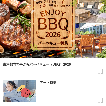
東京都内で手ぶらバーベキュー（BBQ）2026
アート特集