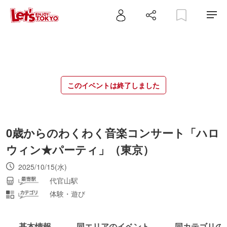
このイベントは終了しました
0歳からのわくわく音楽コンサート「ハロ
ウィン★パーティ」（東京）
2025/10/15(水)
代官山駅
体験・遊び
基本情報
同エリアのイベント
同カテゴリの