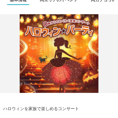
ハロウィンを家族で楽しめるコンサート