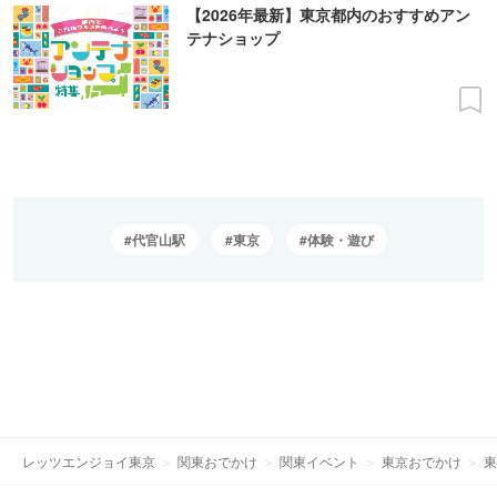
【2026年最新】東京都内のおすすめアン
テナショップ
代官山駅
東京
体験・遊び
レッツエンジョイ東京
関東おでかけ
関東イベント
東京おでかけ
東