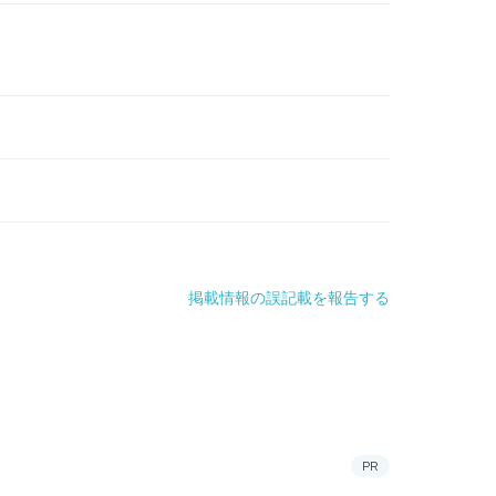
掲載情報の誤記載を報告する
PR