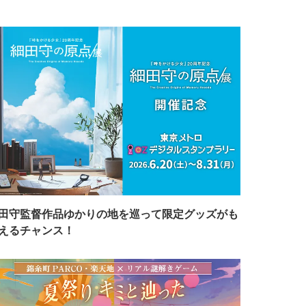
田守監督作品ゆかりの地を巡って限定グッズがも
えるチャンス！