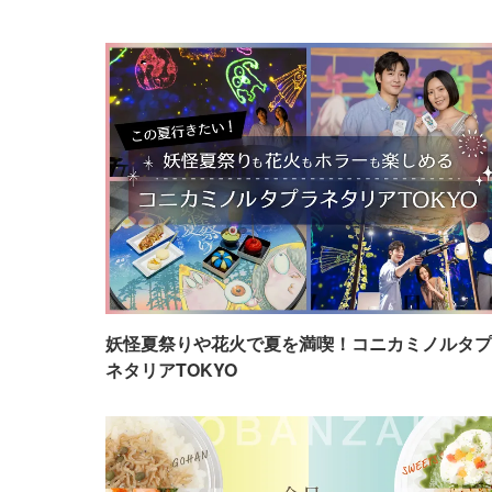
妖怪夏祭りや花火で夏を満喫！コニカミノルタプ
ネタリアTOKYO