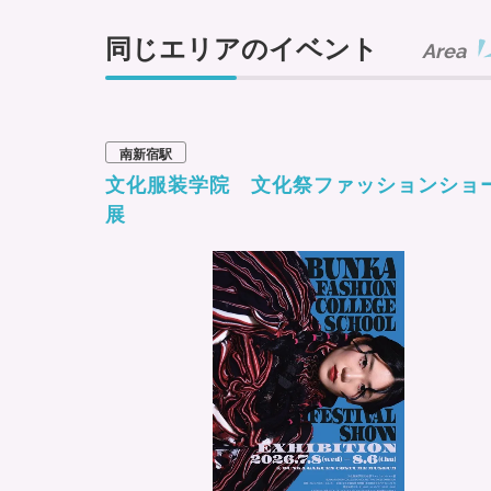
同じエリアのイベント
Area
南新宿駅
文化服装学院 文化祭ファッションショ
展