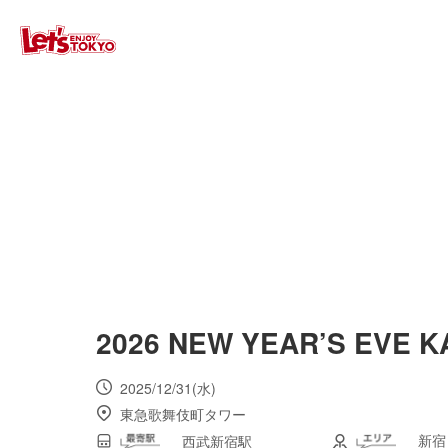
2026 NEW YEAR’S EVE 
2025/12/31(水)
東急歌舞伎町タワー
新宿
西武新宿駅