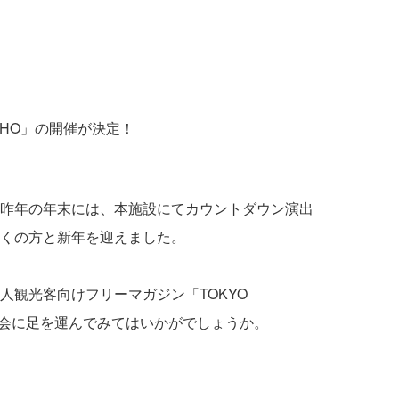
ICHO」の開催が決定！
昨年の年末には、本施設にてカウントダウン演出
くの方と新年を迎えました。
観光客向けフリーマガジン「TOKYO
機会に足を運んでみてはいかがでしょうか。