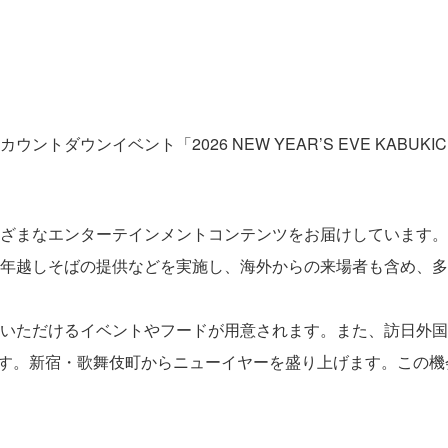
ダウンイベント「2026 NEW YEAR’S EVE KABUK
ざまなエンターテインメントコンテンツをお届けしています。
年越しそばの提供などを実施し、海外からの来場者も含め、多
いただけるイベントやフードが用意されます。また、訪日外国人
です。新宿・歌舞伎町からニューイヤーを盛り上げます。この