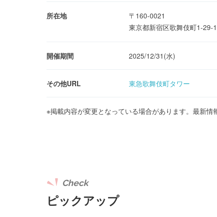
所在地
〒160-0021
東京都新宿区歌舞伎町1-29-
開催期間
2025/12/31(水)
その他URL
東急歌舞伎町タワー
※掲載内容が変更となっている場合があります。最新情
Check
ピックアップ