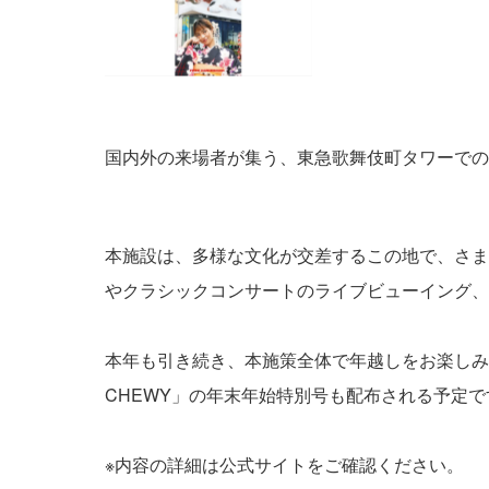
国内外の来場者が集う、東急歌舞伎町タワーでのカウント
本施設は、多様な文化が交差するこの地で、さま
やクラシックコンサートのライブビューイング、
本年も引き続き、本施策全体で年越しをお楽しみ
CHEWY」の年末年始特別号も配布される予定
※内容の詳細は公式サイトをご確認ください。