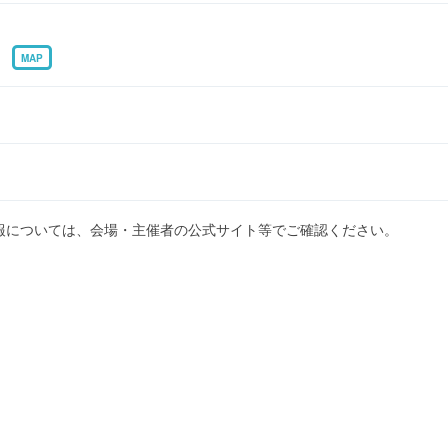
1
MAP
報については、会場・主催者の公式サイト等でご確認ください。