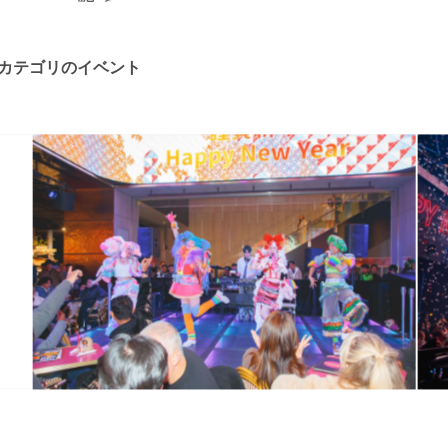
カテゴリのイベント