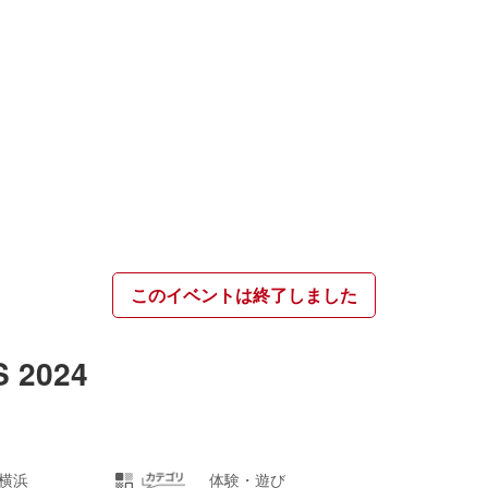
このイベントは終了しました
 2024
横浜
体験・遊び