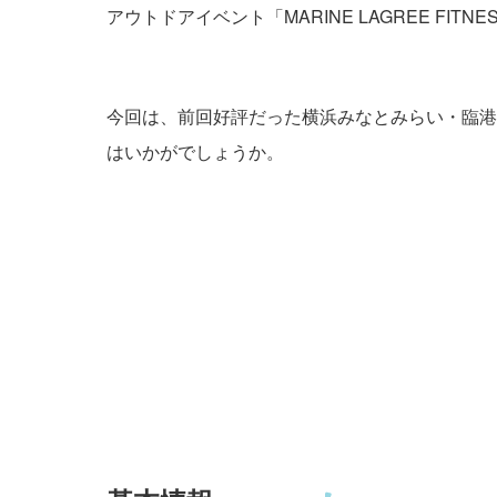
アウトドアイベント「MARINE LAGREE FIT
今回は、前回好評だった横浜みなとみらい・臨港
はいかがでしょうか。