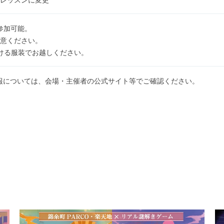
参加可能。
意ください。
ける服装でお越しください。
報については、会場・主催者の公式サイト等でご確認ください。