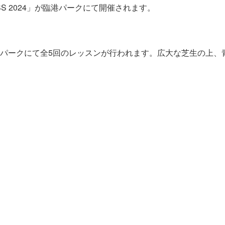
NESS 2024」が臨港パークにて開催されます。
パークにて全5回のレッスンが行われます。広大な芝生の上、