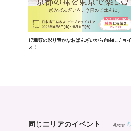
17種類の彩り豊かなおばんざいから自由にチョ
ス！
同じエリアのイベント
Area