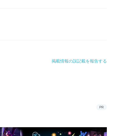
掲載情報の誤記載を報告する
PR