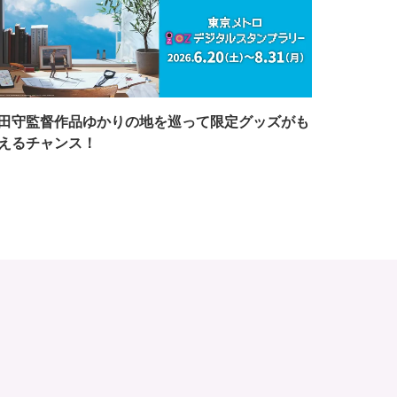
田守監督作品ゆかりの地を巡って限定グッズがも
えるチャンス！