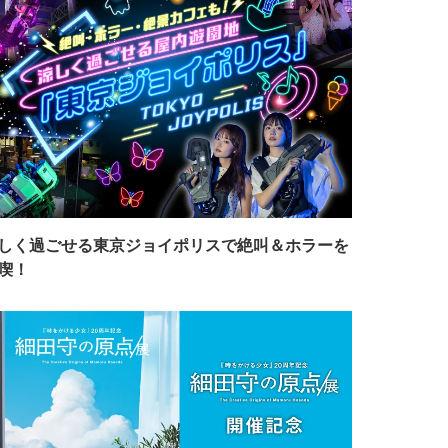
しく過ごせる東京ジョイポリスで絶叫＆ホラーを
喫！