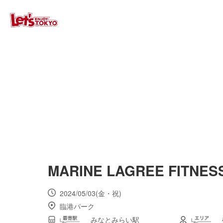
MARINE LAGREE FITNESS
2024/05/03(金・祝)
臨港パーク
みなとみらい駅