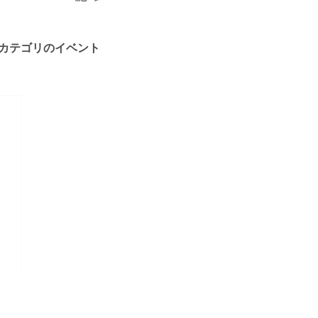
カテゴリのイベント