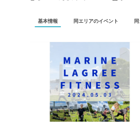
基本情報
同エリアのイベント
同