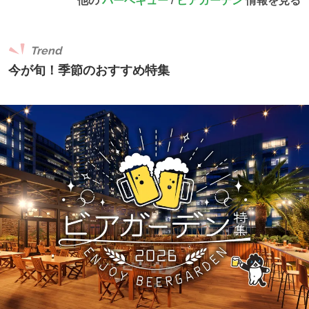
Trend
今が旬！季節のおすすめ特集