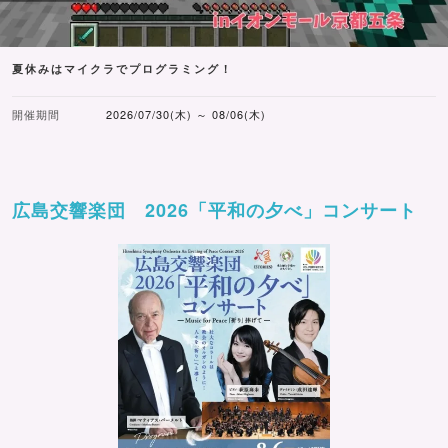
夏休みはマイクラでプログラミング！
開催期間
2026/07/30(木) ～ 08/06(木)
広島交響楽団 2026「平和の夕べ」コンサート