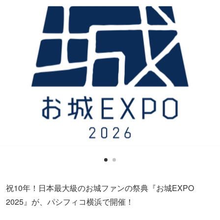
祝10年！日本最大級のお城ファンの祭典『お城EXPO
2025』が、パシフィコ横浜で開催！