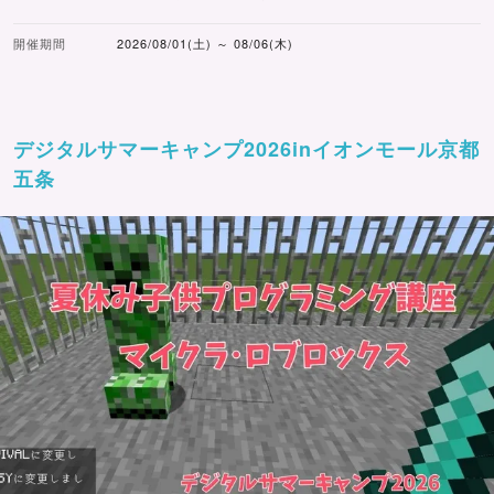
開催期間
2026/08/01(土) ～ 08/06(木)
デジタルサマーキャンプ2026inイオンモール京都
五条