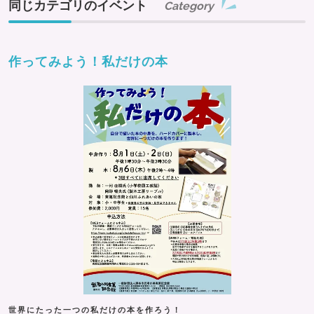
同じカテゴリのイベント
Category
作ってみよう！私だけの本
世界にたった一つの私だけの本を作ろう！