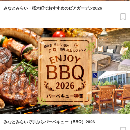
みなとみらい・桜木町でおすすめのビアガーデン2026
みなとみらいで手ぶらバーベキュー（BBQ）2026