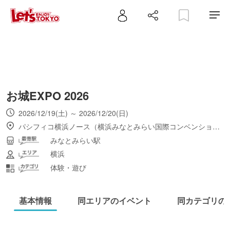
お城EXPO 2026
2026/12/19(土) ～ 2026/12/20(日)
パシフィコ横浜ノース（横浜みなとみらい国際コンベンションセンター）
みなとみらい駅
横浜
体験・遊び
基本情報
同エリアのイベント
同カテゴリの