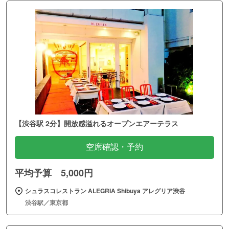
【渋谷駅 2分】開放感溢れるオープンエアーテラス
空席確認・予約
平均予算 5,000円
シュラスコレストラン ALEGRIA Shibuya アレグリア渋谷
渋谷駅／東京都