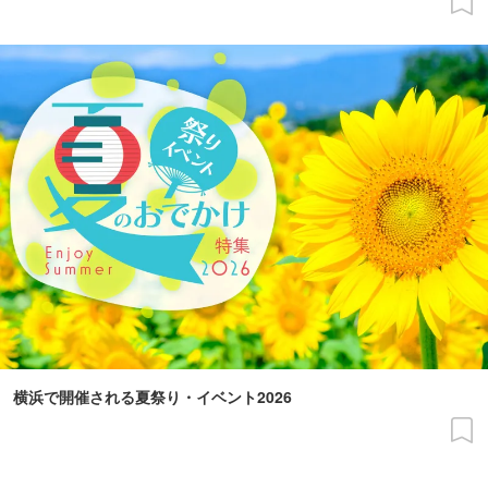
横浜で開催される夏祭り・イベント2026