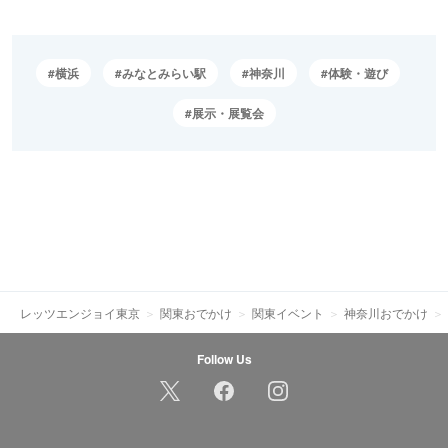
横浜
みなとみらい駅
神奈川
体験・遊び
展示・展覧会
レッツエンジョイ東京
関東おでかけ
関東イベント
神奈川おでかけ
Follow Us