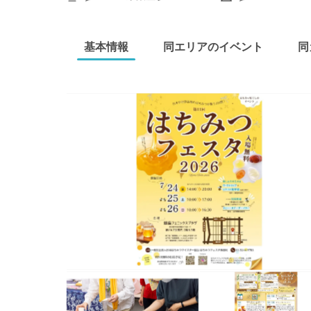
基本情報
同エリアのイベント
同