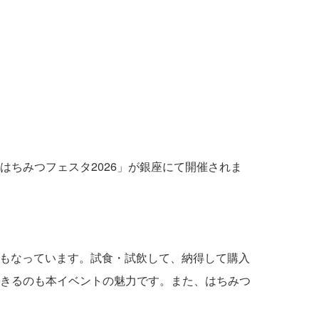
はちみつフェスタ2026」が銀座にて開催されま
ともなっています。試食・試飲して、納得して購入
きるのも本イベントの魅力です。また、はちみつ