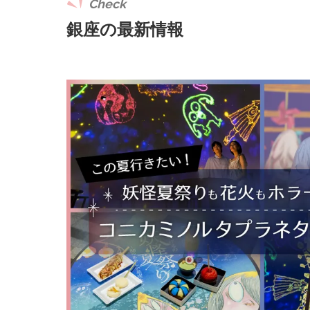
Check
銀座の最新情報