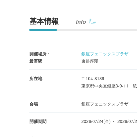
基本情報
Info
開催場所・
銀座フェニックスプラザ
最寄駅
東銀座駅
所在地
〒104-8139
東京都中央区銀座3-9-11
会場
銀座フェニックスプラザ
開催期間
2026/07/24(金) ～ 2026/07/