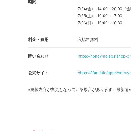
時間
7/24(金) 14:00～20:0
7/25(土) 10:00～17:00
7/26(日) 10:00～16:30
料金・費用
入場料無料
問い合わせ
https://honeymeister.shop-pr
公式サイト
https://83m.info/apps/note/
※掲載内容が変更となっている場合があります。最新情