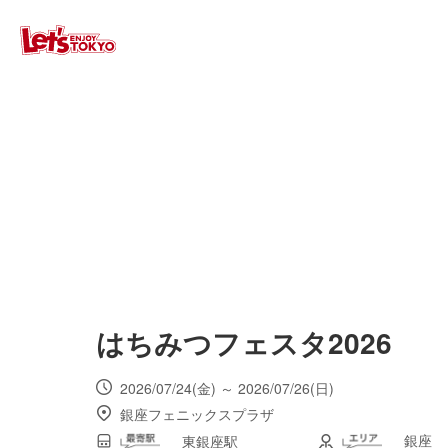
はちみつフェスタ2026
2026/07/24(金) ～ 2026/07/26(日)
銀座フェニックスプラザ
銀座
東銀座駅