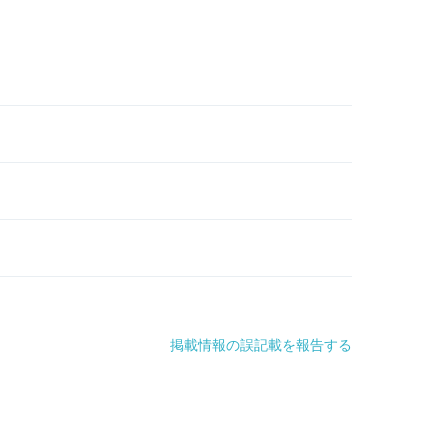
掲載情報の誤記載を報告する