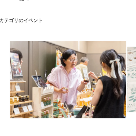
カテゴリのイベント