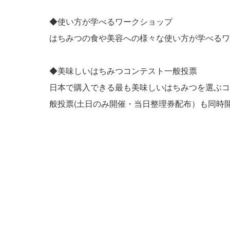
◆使い方が学べるワークショップ
はちみつの食や美容への様々な使い方が学べるワー
◆美味しいはちみつコンテスト一般投票
日本で購入できる最も美味しいはちみつを選ぶコ
般投票(土日のみ開催・当日整理券配布）も同時