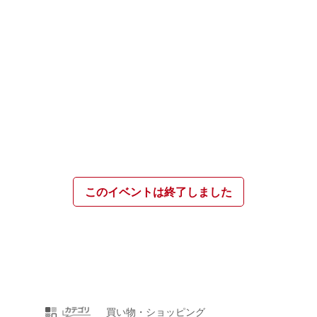
このイベントは終了しました
買い物・ショッピング