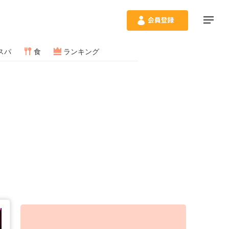
スパ
食
ランキング