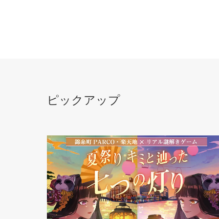
ピックアップ