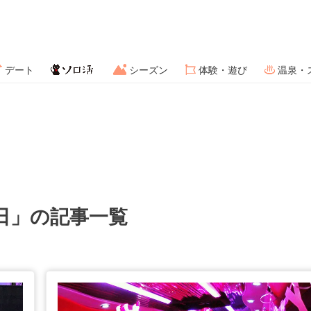
デート
シーズン
体験・遊び
温泉・
日」の記事一覧