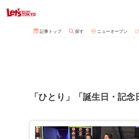
記事トップ
探す
ニューオープン
「ひとり」「誕生日・記念