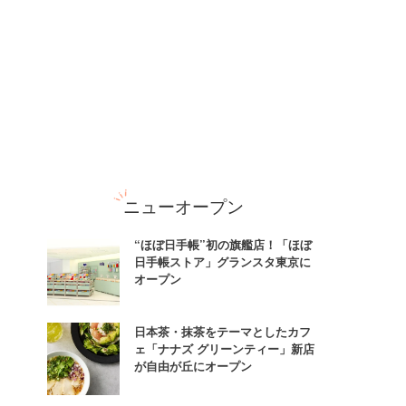
ニューオープン
“ほぼ日手帳”初の旗艦店！「ほぼ
日手帳ストア」グランスタ東京に
オープン
日本茶・抹茶をテーマとしたカフ
ェ「ナナズ グリーンティー」新店
が自由が丘にオープン