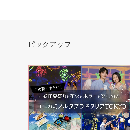
ピックアップ