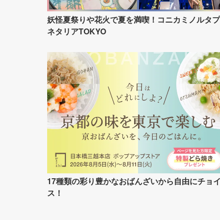
妖怪夏祭りや花火で夏を満喫！コニカミノルタプ
ネタリアTOKYO
17種類の彩り豊かなおばんざいから自由にチョ
ス！