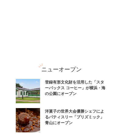
ニューオープン
登録有形文化財を活用した「スタ
ーバックス コーヒー」が横浜・海
の公園にオープン
洋菓子の世界大会優勝シェフによ
るパティスリー「プリズミック」
青山にオープン