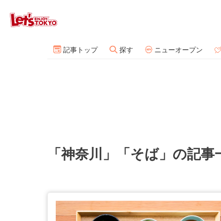
記事トップ
探す
ニューオープン
「神奈川」「そば」の記事