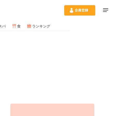
スパ
食
ランキング