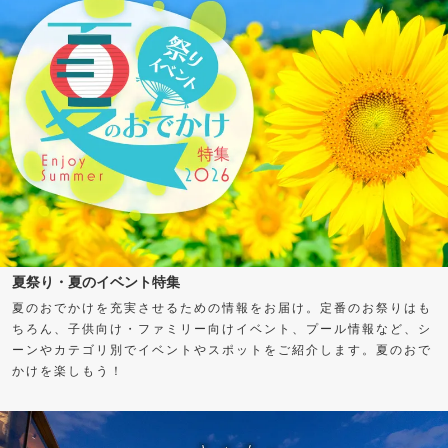
夏祭り・夏のイベント特集
夏のおでかけを充実させるための情報をお届け。定番のお祭りはも
ちろん、子供向け・ファミリー向けイベント、プール情報など、シ
ーンやカテゴリ別でイベントやスポットをご紹介します。夏のおで
かけを楽しもう！