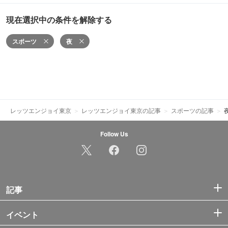
現在選択中の条件を解除する
スポーツ
夜
レッツエンジョイ東京
レッツエンジョイ東京の記事
スポーツの記事
Follow Us
記事
イベント