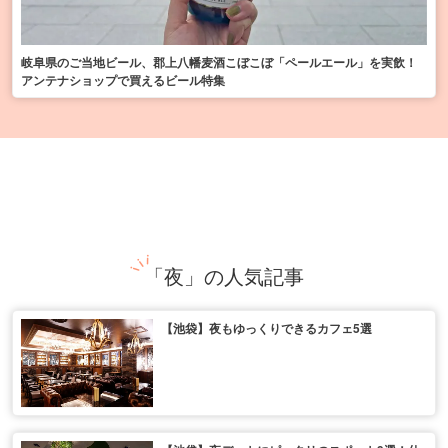
岐阜県のご当地ビール、郡上八幡麦酒こぼこぼ「ペールエール」を実飲！
アンテナショップで買えるビール特集
「夜」の人気記事
【池袋】夜もゆっくりできるカフェ5選