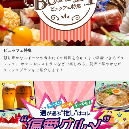
ビュッフェ特集
彩り豊かなスイーツや出来たての料理を心ゆくまで堪能できるビュ
ッフェ。 ホテルやレストランなどで楽しめる、贅沢で華やかなビ
ュッフェプランをご紹介します！