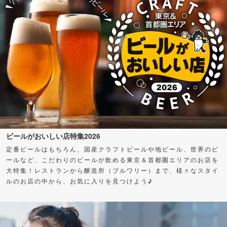
ビールがおいしい店特集2026
定番ビールはもちろん、国産クラフトビールや地ビール、世界のビ
ールなど、こだわりのビールが飲める東京＆首都圏エリアのお店を
大特集！レストランから醸造所（ブルワリー）まで、様々なスタイ
ルのお店の中から、お気に入りを見つけよう♪