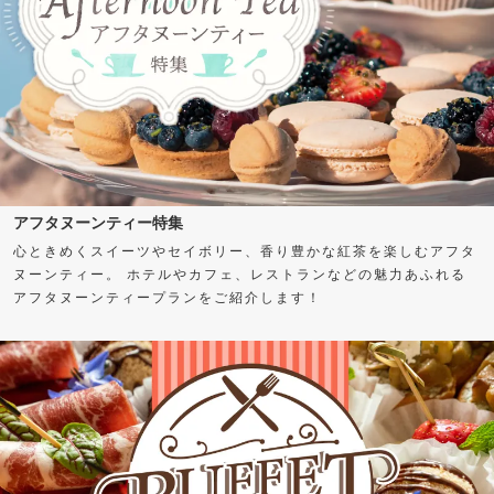
アフタヌーンティー特集
心ときめくスイーツやセイボリー、香り豊かな紅茶を楽しむアフタ
ヌーンティー。 ホテルやカフェ、レストランなどの魅力あふれる
アフタヌーンティープランをご紹介します！