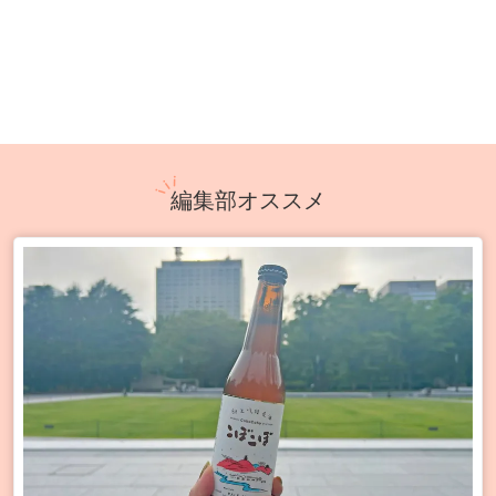
編集部オススメ