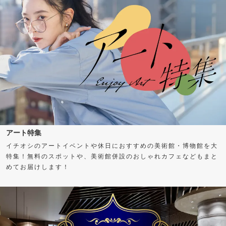
アート特集
イチオシのアートイベントや休日におすすめの美術館・博物館を大
特集！無料のスポットや、美術館併設のおしゃれカフェなどもまと
めてお届けします！