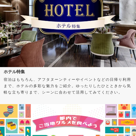
ホテル特集
宿泊はもちろん、アフタヌーンティーやイベントなどの日帰り利用
まで、ホテルの多彩な魅力をご紹介。ゆったりしたひとときから気
軽な立ち寄りまで、シーンに合わせて活用してみてください。