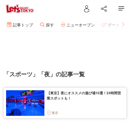
記事トップ
探す
ニューオープン
デート
「スポーツ」「夜」の記事一覧
【東京】夜にオススメの遊び場10選！24時間営
業スポットも！
東京