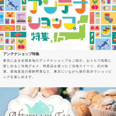
アンテナショップ特集
東京にある全国各地のアンテナショップをご紹介。おうちで気軽に
楽しめるご当地グルメ、特産品を使ったご当地スイーツ、幻の地
酒、産地直送の新鮮野菜など、東京にいながら旅行気分でショッピ
ングを楽しめます。