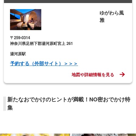
新たなおでかけのヒントが満載！NO密おでかけ特
集