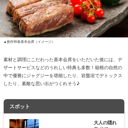
▲創作和食基本会席（イメージ）
素材と調理にこだわった基本会席をいただいた後には、デ
ザートサービスなどのうれしい特典も多数！箱根の自然の
中で優雅にジャグジーを堪能したり、岩盤浴でデトックス
したり、素敵な思い出がつくれそう♪
スポット
大人の隠れ