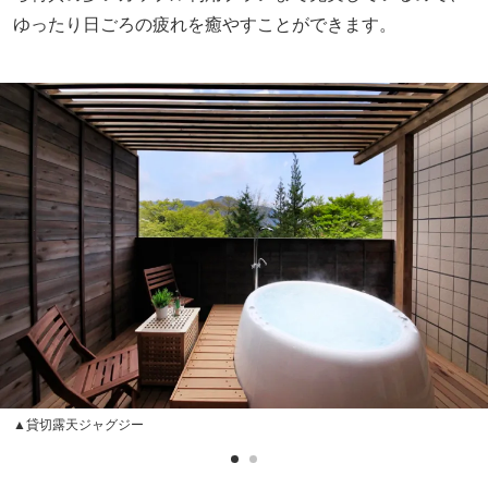
ゆったり日ごろの疲れを癒やすことができます。
▲貸切露天ジャグジー