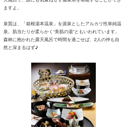
ますよ。
泉質は、「箱根湯本温泉」を源泉としたアルカリ性単純温
泉。肌当たりが柔らかく“美肌の湯”ともいわれています。
森林に抱かれた露天風呂で時間を過ごせば、2人の仲も自
然と深まるはず♪