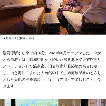
ち、山と海に囲まれた大自然の中で、湯河原温泉のとろり
とした美肌の湯を源泉かけ流し（内湯）で楽しむことがで
きます。
▲半露天風呂付客室