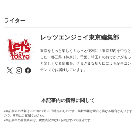
本記事内の情報に関して
※本記事内の情報は2021年12月20日時点のものです。掲載情報は現在と異なる場合があります
ので、事前にご確認ください。
※本記事中の金額表示は、税抜表記のないものはすべて税込です。
ピックアップ
PR