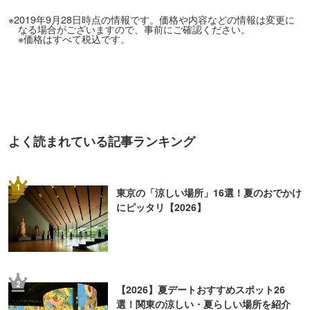
※2019年9月28日時点の情報です。価格や内容などの情報は変更に
なる場合がございますので、事前にご確認ください。
※価格はすべて税込です。
よく読まれている記事ランキング
1
東京の「涼しい場所」16選！夏のおでかけ
にピッタリ【2026】
2
【2026】夏デートおすすめスポット26
選！関東の涼しい・夏らしい場所を紹介