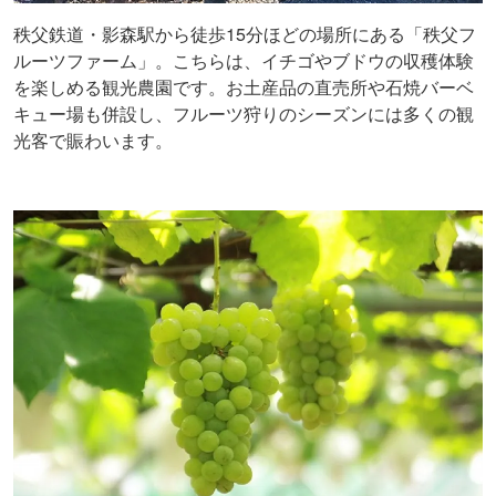
秩父鉄道・影森駅から徒歩15分ほどの場所にある「秩父フ
ルーツファーム」。こちらは、イチゴやブドウの収穫体験
を楽しめる観光農園です。お土産品の直売所や石焼バーベ
キュー場も併設し、フルーツ狩りのシーズンには多くの観
光客で賑わいます。