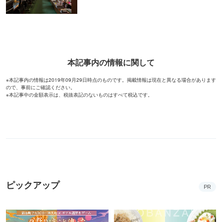
本記事内の情報に関して
※本記事内の情報は2019年09月29日時点のものです。掲載情報は現在と異なる場合があります
ので、事前にご確認ください。
※本記事中の金額表示は、税抜表記のないものはすべて税込です。
ピックアップ
PR