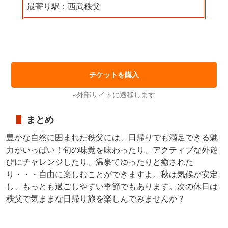
最寄り駅：西武秩父
チケットを購入
※外部サイトに遷移します
まとめ
豊かな自然に囲まれた秩父には、日帰りでも満足できる魅
力がいっぱい！旬の味覚を味わったり、アクティブな外遊
びにチャレンジしたり、温泉でゆったりと癒された
り・・・自由に楽しむことができますよ。秋は気候が安定
し、もっとも過ごしやすい季節でもあります。次の休日は
秩父で気ままな日帰り旅を楽しんでみませんか？