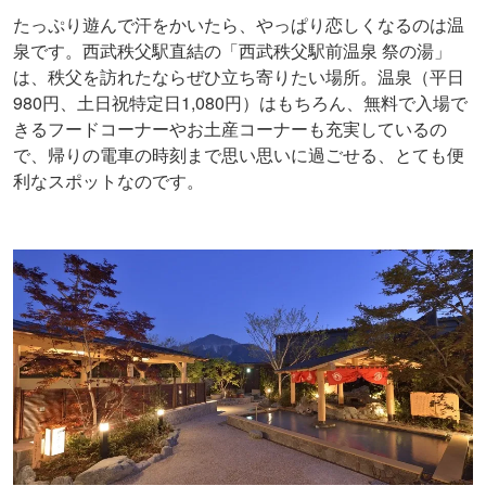
たっぷり遊んで汗をかいたら、やっぱり恋しくなるのは温
泉です。西武秩父駅直結の「西武秩父駅前温泉 祭の湯」
は、秩父を訪れたならぜひ立ち寄りたい場所。温泉（平日
980円、土日祝特定日1,080円）はもちろん、無料で入場で
きるフードコーナーやお土産コーナーも充実しているの
で、帰りの電車の時刻まで思い思いに過ごせる、とても便
利なスポットなのです。