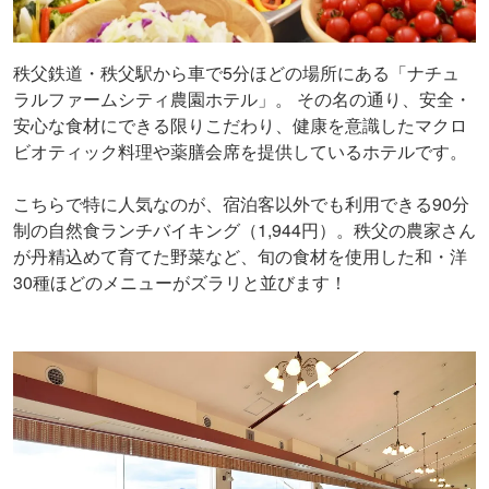
秩父鉄道・秩父駅から車で5分ほどの場所にある「ナチュ
ラルファームシティ農園ホテル」。 その名の通り、安全・
安心な食材にできる限りこだわり、健康を意識したマクロ
ビオティック料理や薬膳会席を提供しているホテルです。
こちらで特に人気なのが、宿泊客以外でも利用できる90分
制の自然食ランチバイキング（1,944円）。秩父の農家さん
が丹精込めて育てた野菜など、旬の食材を使用した和・洋
30種ほどのメニューがズラリと並びます！