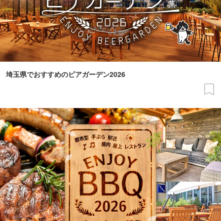
埼玉県でおすすめのビアガーデン2026