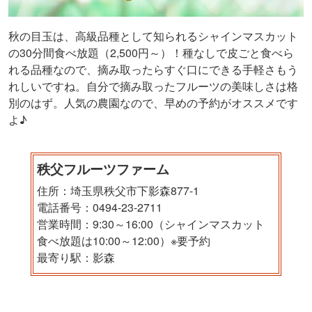
秋の目玉は、高級品種として知られるシャインマスカット
の30分間食べ放題（2,500円～）！種なしで皮ごと食べら
れる品種なので、摘み取ったらすぐ口にできる手軽さもう
れしいですね。自分で摘み取ったフルーツの美味しさは格
別のはず。人気の農園なので、早めの予約がオススメです
よ♪
秩父フルーツファーム
住所：埼玉県秩父市下影森877-1
電話番号：0494-23-2711
営業時間：9:30～16:00（シャインマスカット
食べ放題は10:00～12:00）※要予約
最寄り駅：影森