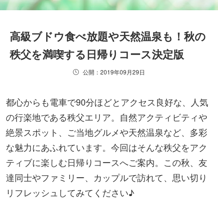
高級ブドウ食べ放題や天然温泉も！秋の
秩父を満喫する日帰りコース決定版
公開：2019年09月29日
都心からも電車で90分ほどとアクセス良好な、人気
の行楽地である秩父エリア。自然アクティビティや
絶景スポット、ご当地グルメや天然温泉など、多彩
な魅力にあふれています。今回はそんな秩父をアク
ティブに楽しむ日帰りコースへご案内。この秋、友
達同士やファミリー、カップルで訪れて、思い切り
リフレッシュしてみてください♪