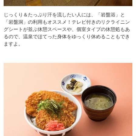
じっくり＆たっぷり汗を流したい人には、「岩盤浴」と
「岩盤洞」の利用もオススメ！テレビ付きのリクライニン
グシートが並ぶ休憩スペースや、個室タイプの休憩処もあ
るので、温泉でほてった身体をゆっくり休めることもでき
ますよ。