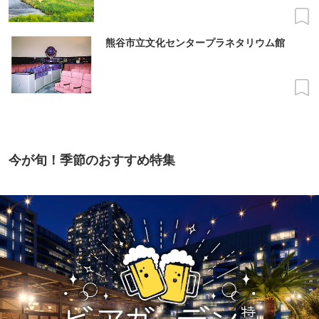
熊谷市立文化センタープラネタリウム館
今が旬！季節のおすすめ特集