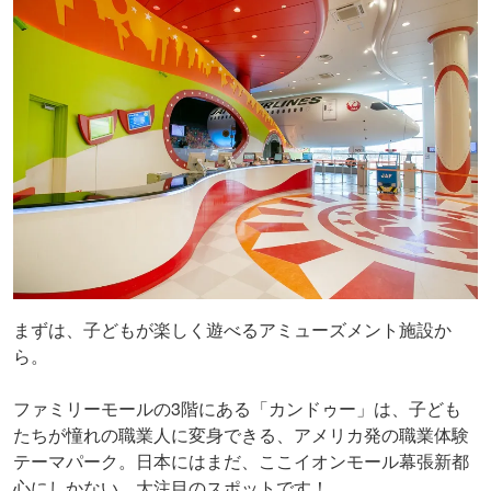
まずは、子どもが楽しく遊べるアミューズメント施設か
ら。
ファミリーモールの3階にある「カンドゥー」は、子ども
たちが憧れの職業人に変身できる、アメリカ発の職業体験
テーマパーク。日本にはまだ、ここイオンモール幕張新都
心にしかない、大注目のスポットです！