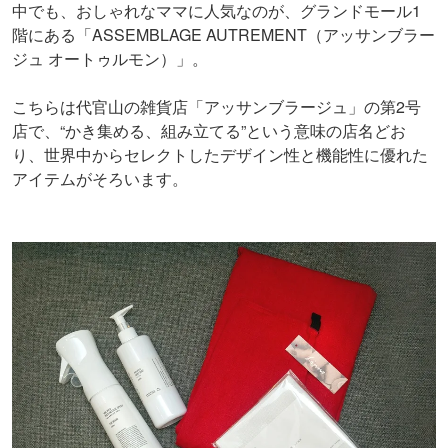
中でも、おしゃれなママに人気なのが、グランドモール1
階にある「ASSEMBLAGE AUTREMENT（アッサンブラー
ジュ オートゥルモン）」。
こちらは代官山の雑貨店「アッサンブラージュ」の第2号
店で、“かき集める、組み立てる”という意味の店名どお
り、世界中からセレクトしたデザイン性と機能性に優れた
アイテムがそろいます。