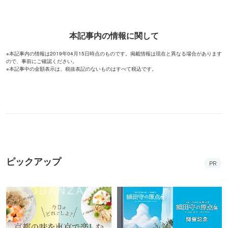
本記事内の情報に関して
※本記事内の情報は2019年04月15日時点のものです。掲載情報は現在と異なる場合があります
ので、事前にご確認ください。
※本記事中の金額表示は、税抜表記のないものはすべて税込です。
ピックアップ
PR