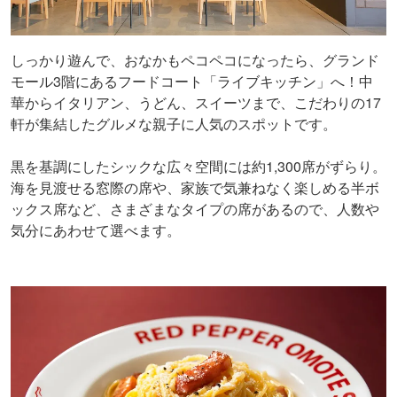
しっかり遊んで、おなかもペコペコになったら、グランド
モール3階にあるフードコート「ライブキッチン」へ！中
華からイタリアン、うどん、スイーツまで、こだわりの17
軒が集結したグルメな親子に人気のスポットです。
黒を基調にしたシックな広々空間には約1,300席がずらり。
海を見渡せる窓際の席や、家族で気兼ねなく楽しめる半ボ
ックス席など、さまざまなタイプの席があるので、人数や
気分にあわせて選べます。