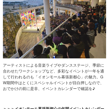
アーティストによる音楽ライブやダンスステージ、季節に
合わせたワークショップなど、多彩なイベントが一年を通
して行われるのも「イオンモール幕張新都心」の魅力。G
W期間中はとくにスペシャルイベントが目白押しなので、
おでかけの前に是非、イベントカレンダーで確認を♪
＞＞＞イオンモール幕張新都心の年間イベントカレンダー