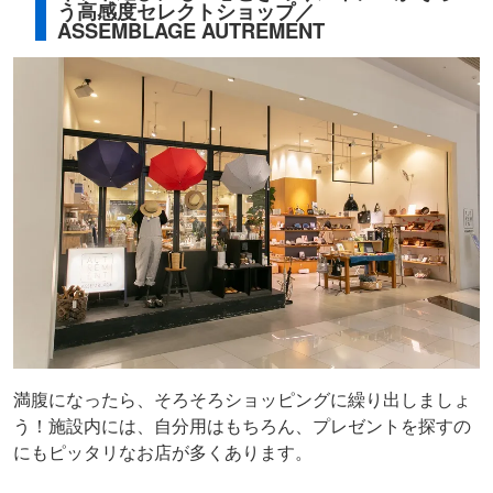
う高感度セレクトショップ／
ASSEMBLAGE AUTREMENT
満腹になったら、そろそろショッピングに繰り出しましょ
う！施設内には、自分用はもちろん、プレゼントを探すの
にもピッタリなお店が多くあります。