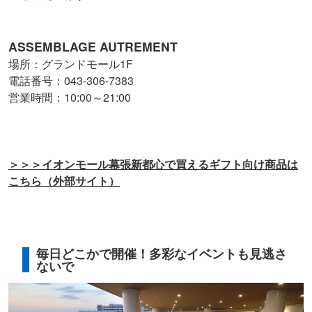
ASSEMBLAGE AUTREMENT
場所：グランドモール1F
電話番号：043-306-7383
営業時間：10:00～21:00
＞＞＞イオンモール幕張新都心で買えるギフト向け商品は
こちら（外部サイト）
毎日どこかで開催！多彩なイベントも見逃さ
ないで