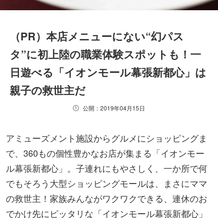
（PR）本店メニューにない“幻パス
タ”に初上陸の職業体験スポットも！一
日遊べる「イオンモール幕張新都心」は
親子の救世主だ
公開：2019年04月15日
アミューズメント施設からグルメにショッピングま
で、360もの個性豊かなお店が集まる「イオンモー
ル幕張新都心」。子連れにもやさしく、一か所で何
でもそろう大型ショッピングモールは、まさにママ
の救世主！家族みんながワクワクできる、連休のお
でかけ先にピッタリな「イオンモール幕張新都心」