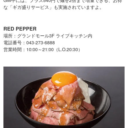
GW中には、プラス540円で麺を2倍まで増量できる、お得
な「ギガ盛りサービス」も実施されていますよ。
RED PEPPER
場所：グランドモール3F ライブキッチン内
電話番号：043-273-6888
営業時間：10:00～21:00（L.O.20:30）