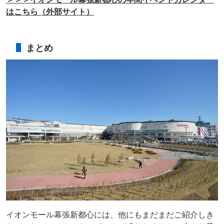
はこちら（外部サイト）
まとめ
イオンモール幕張新都心には、他にもまだまだご紹介しき