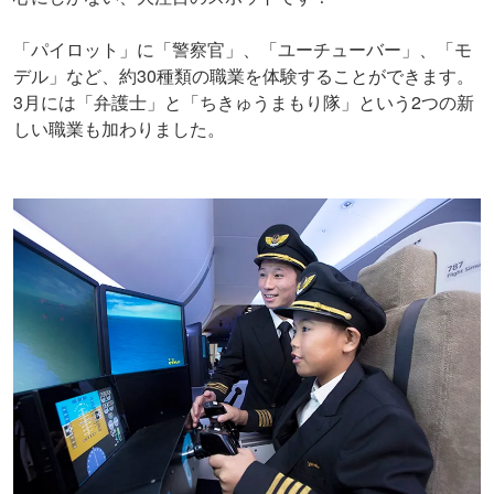
「パイロット」に「警察官」、「ユーチューバー」、「モ
デル」など、約30種類の職業を体験することができます。
3月には「弁護士」と「ちきゅうまもり隊」という2つの新
しい職業も加わりました。