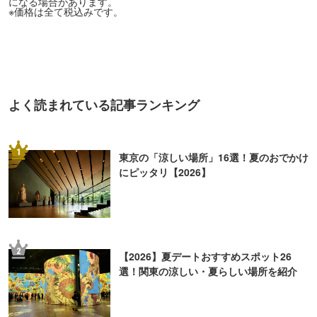
になる場合があります。
※価格は全て税込みです。
よく読まれている記事ランキング
1
東京の「涼しい場所」16選！夏のおでかけ
にピッタリ【2026】
2
【2026】夏デートおすすめスポット26
選！関東の涼しい・夏らしい場所を紹介