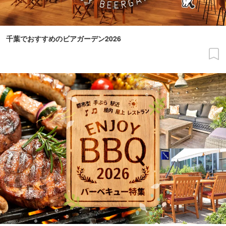
千葉でおすすめのビアガーデン2026