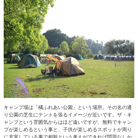
キャンプ場は「橘ふれあい公園」という場所。その名の通
り公園の芝生にテントを張るイメージが近いです。ザ・キ
ャンプという雰囲気からはほど遠いですが、無料でキャン
プが楽しめるという事と、子供が楽しめるスポットが周り
に充実している事で相殺という考えができれば問題なしか