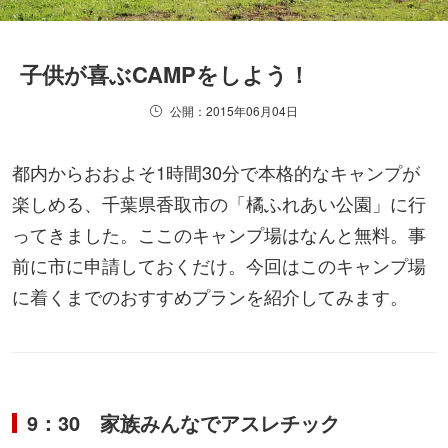
子供が喜ぶCAMPをしよう！
公開：2015年06月04日
都内からおおよそ1時間30分で本格的なキャンプが
楽しめる、千葉県香取市の「橘ふれあい公園」に行
ってきました。ここのキャンプ場はなんと無料。事
前に市に申請しておくだけ。今回はこのキャンプ場
に着くまでのおすすめプランを紹介してみます。
9：30 家族みんなでアスレチック