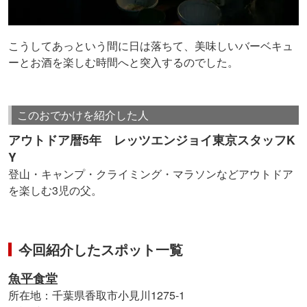
こうしてあっという間に日は落ちて、美味しいバーベキュ
ーとお酒を楽しむ時間へと突入するのでした。
このおでかけを紹介した人
アウトドア暦5年 レッツエンジョイ東京スタッフK
Y
登山・キャンプ・クライミング・マラソンなどアウトドア
を楽しむ3児の父。
今回紹介したスポット一覧
魚平食堂
所在地：千葉県香取市小見川1275-1