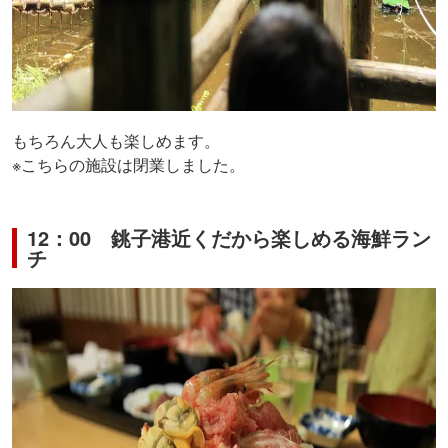
もちろん大人も楽しめます。
※こちらの施設は閉業しました。
12：00 銚子港近くだから楽しめる海鮮ラン
チ