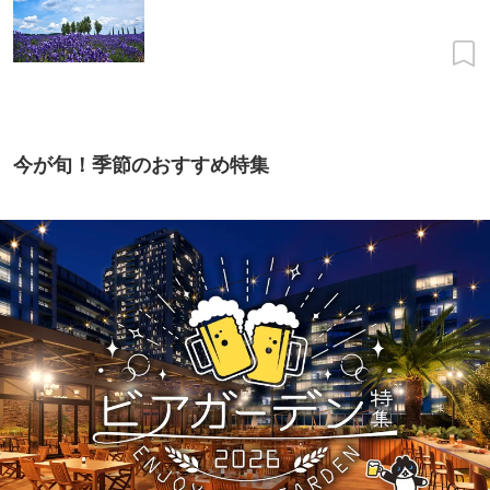
今が旬！季節のおすすめ特集