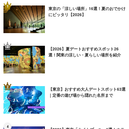
1
東京の「涼しい場所」16選！夏のおでかけ
にピッタリ【2026】
2
【2026】夏デートおすすめスポット26
選！関東の涼しい・夏らしい場所を紹介
3
【東京】おすすめ大人デートスポット63選
｜定番の遊び場から隠れた名所まで
4