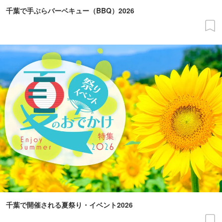
千葉で手ぶらバーベキュー（BBQ）2026
千葉で開催される夏祭り・イベント2026