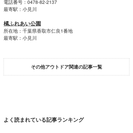
電話番号：0478-82-2137
最寄駅：小見川
橘ふれあい公園
所在地：千葉県香取市仁良1番地
最寄駅：小見川
その他アウトドア関連の記事一覧
よく読まれている記事ランキング