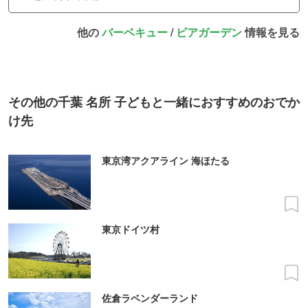
他の
バーベキュー
/
ビアガーデン
情報を見る
その他の千葉 名所 子どもと一緒におすすめのおでか
け先
東京湾アクアライン 海ほたる
東京ドイツ村
佐倉ラベンダーランド