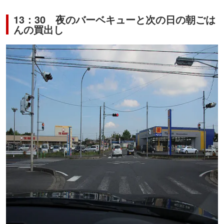
13：30 夜のバーベキューと次の日の朝ごは
んの買出し