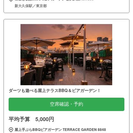
新大久保駅／東京都
ダーツも遊べる屋上テラスBBQ＆ビアガーデン！
空席確認・予約
平均予算 5,000円
屋上手ぶらBBQビアガーデン TERRACE GARDEN 8848