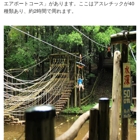
エアポートコース」があります。ここはアスレチックが40
種類あり、約2時間で周れます。