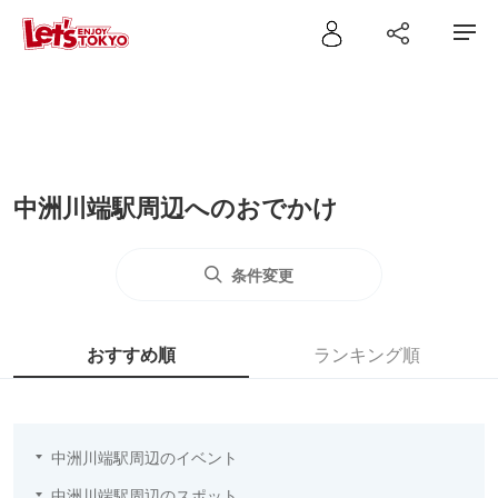
中洲川端駅周辺へのおでかけ
条件変更
おすすめ順
ランキング順
中洲川端駅周辺のイベント
中洲川端駅周辺のスポット