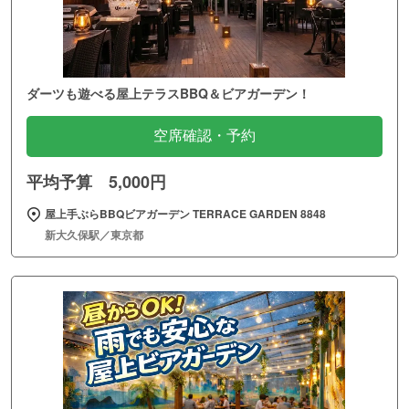
ダーツも遊べる屋上テラスBBQ＆ビアガーデン！
空席確認・予約
平均予算 5,000円
屋上手ぶらBBQビアガーデン TERRACE GARDEN 8848
新大久保駅／東京都