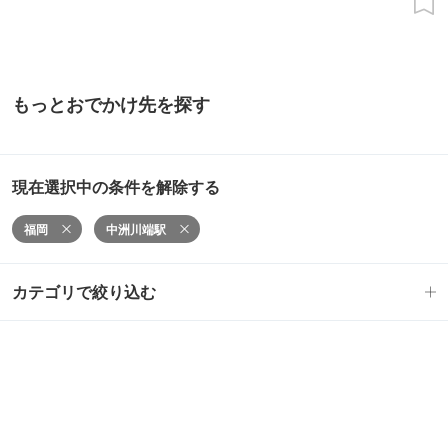
もっとおでかけ先を探す
現在選択中の条件を解除する
福岡
中洲川端駅
カテゴリで絞り込む