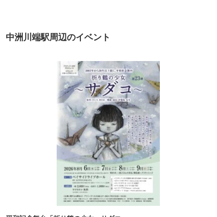
中洲川端駅周辺のイベント