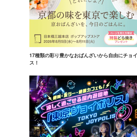
17種類の彩り豊かなおばんざいから自由にチョ
ス！