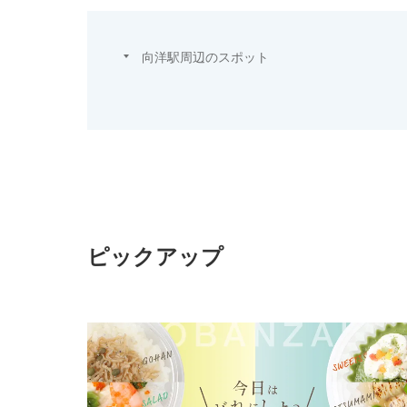
向洋駅周辺のスポット
ピックアップ