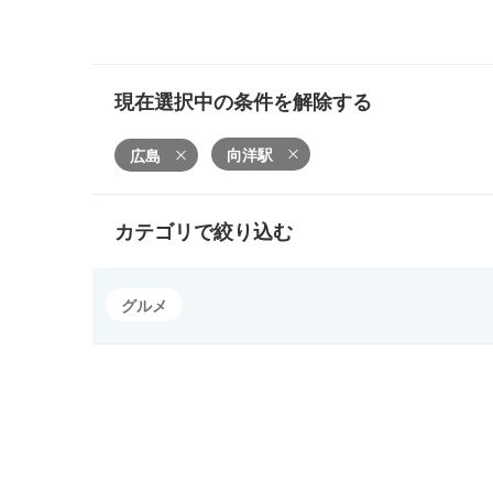
現在選択中の条件を解除する
向洋駅
広島
カテゴリで絞り込む
グルメ