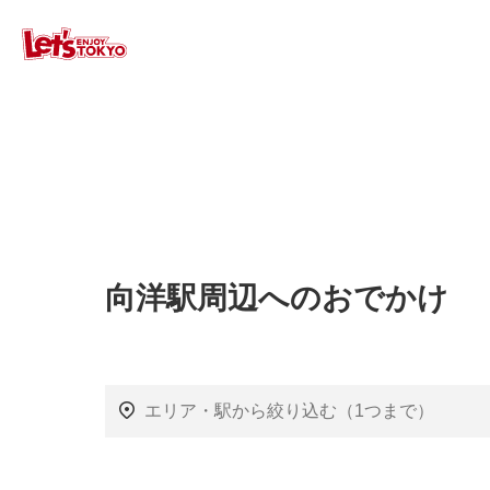
向洋駅周辺へのおでかけ