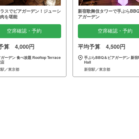
ラスでビアガーデン！ジューシ
新宿歌舞伎タワーで手ぶらBB
肉を堪能
アガーデン
空席確認・予約
空席確認・予約
算 4,000円
平均予算 4,500円
ガーデン 食べ放題 Rooftop Terrace
手ぶらBBQ＆ビアガーデン 新宿
宿店
Hall
宿駅／東京都
新宿駅／東京都