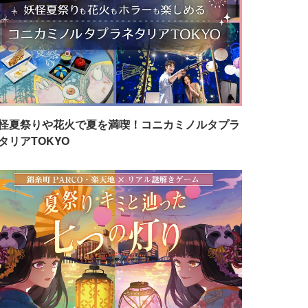
怪夏祭りや花火で夏を満喫！コニカミノルタプラ
タリアTOKYO