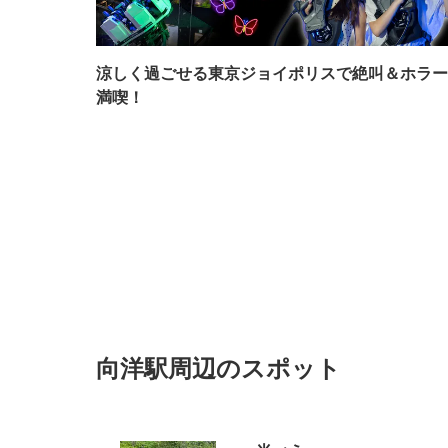
涼しく過ごせる東京ジョイポリスで絶叫＆ホラー
満喫！
向洋駅周辺のスポット