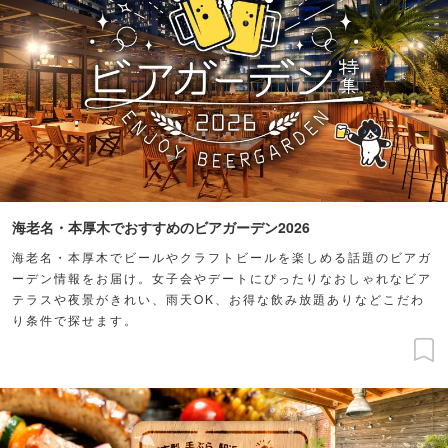
海老名・本厚木でおすすめのビアガーデン2026
海老名・本厚木でビールやクラフトビールを楽しめる話題のビアガ
ーデン情報をお届け。女子会やデートにぴったりなおしゃれなビア
テラスや夜景がきれい、雨天OK、お得な飲み放題ありなどこだわ
り条件で探せます。