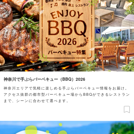
神奈川で手ぶらバーベキュー（BBQ）2026
神奈川エリアで気軽に楽しめる手ぶらバーベキュー情報をお届け。
アクセス抜群の都市型バーベキュー場からBBQができるレストラン
まで、シーンに合わせて選べます。