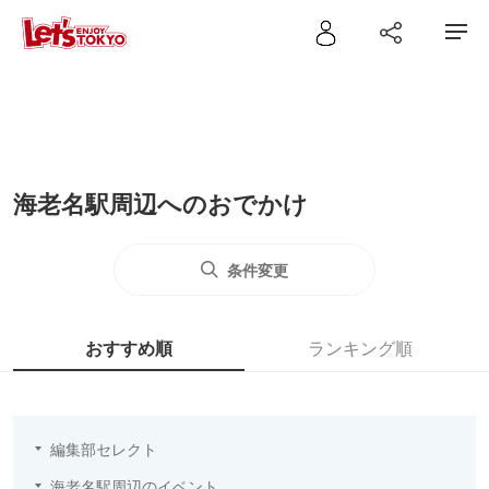
海老名駅周辺へのおでかけ
条件変更
おすすめ順
ランキング順
編集部セレクト
海老名駅周辺のイベント