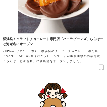
横浜発！クラフトチョコレート専門店「バニラビーンズ」ららぽー
と海老名にオープン
2025年3月27日（木）、横浜発のクラフトチョコレート専門店
「VANILLABEANS（バニラビーンズ）」が神奈川県の商業施設
「ららぽーと海老名」に新店舗をオープンしました。