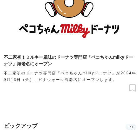
不二家初！ミルキー風味のドーナツ専門店「ペコちゃんmilkyドー
ナツ」海老名にオープン
不二家初のドーナツ専門店「ペコちゃんmilkyドーナツ」が2024年
9月13日（金）、ビナウォーク海老名にオープンします。
ピックアップ
PR