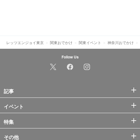
レッツエンジョイ東京
関東おでかけ
関東イベント
神奈川おでかけ
Follow Us
記事
イベント
特集
その他