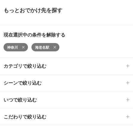
もっとおでかけ先を探す
現在選択中の条件を解除する
神奈川
海老名駅
カテゴリで絞り込む
シーンで絞り込む
いつで絞り込む
こだわりで絞り込む