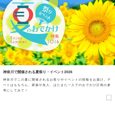
神奈川で開催される夏祭り・イベント2026
神奈川でこの夏に開催されるお祭りやイベントの情報をお届け。デ
ートはもちろん、家族や友人、はたまた一人でのおでかけ計画の参
考にしてみて！