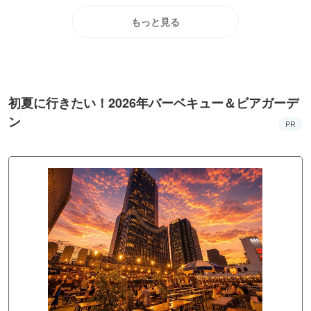
もっと見る
初夏に行きたい！2026年バーベキュー＆ビアガーデ
ン
PR