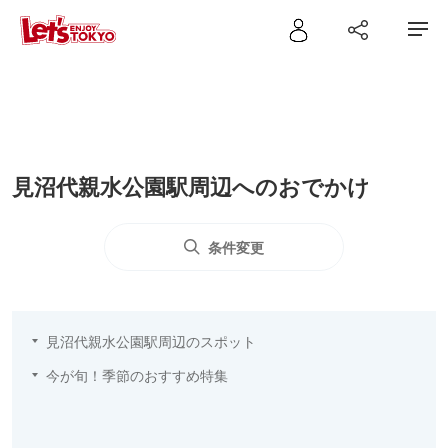
見沼代親水公園駅周辺へのおでかけ
条件変更
見沼代親水公園駅周辺のスポット
今が旬！季節のおすすめ特集