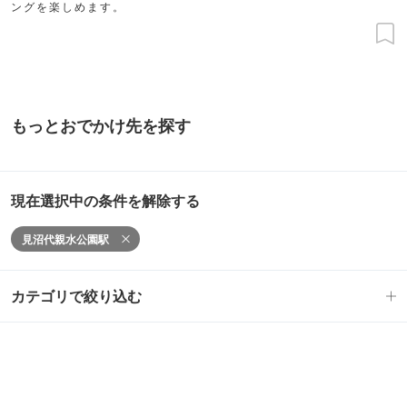
ングを楽しめます。
もっとおでかけ先を探す
現在選択中の条件を解除する
見沼代親水公園駅
カテゴリで絞り込む