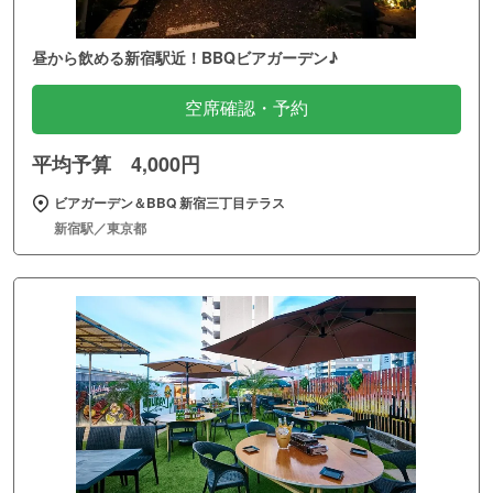
昼から飲める新宿駅近！BBQビアガーデン♪
空席確認・予約
平均予算 4,000円
ビアガーデン＆BBQ 新宿三丁目テラス
新宿駅／東京都