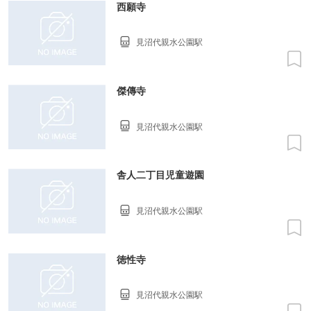
西願寺
見沼代親水公園駅
傑傳寺
見沼代親水公園駅
舎人二丁目児童遊園
見沼代親水公園駅
徳性寺
見沼代親水公園駅