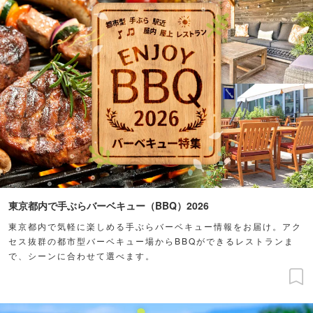
東京都内で手ぶらバーベキュー（BBQ）2026
東京都内で気軽に楽しめる手ぶらバーベキュー情報をお届け。アク
セス抜群の都市型バーベキュー場からBBQができるレストランま
で、シーンに合わせて選べます。