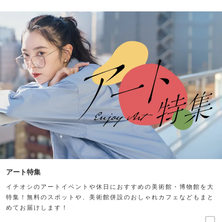
アート特集
イチオシのアートイベントや休日におすすめの美術館・博物館を大
特集！無料のスポットや、美術館併設のおしゃれカフェなどもまと
めてお届けします！