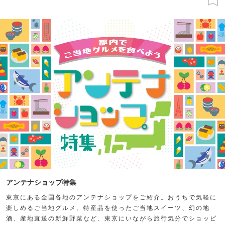
アンテナショップ特集
東京にある全国各地のアンテナショップをご紹介。おうちで気軽に
楽しめるご当地グルメ、特産品を使ったご当地スイーツ、幻の地
酒、産地直送の新鮮野菜など、東京にいながら旅行気分でショッピ