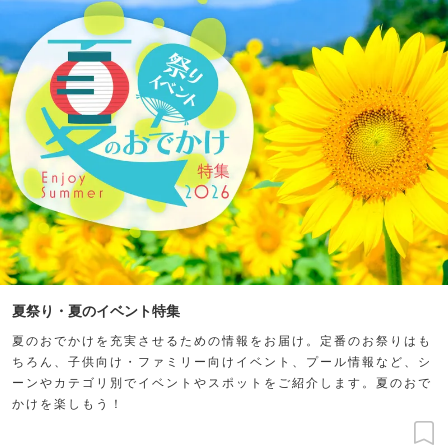
夏祭り・夏のイベント特集
夏のおでかけを充実させるための情報をお届け。定番のお祭りはも
ちろん、子供向け・ファミリー向けイベント、プール情報など、シ
ーンやカテゴリ別でイベントやスポットをご紹介します。夏のおで
かけを楽しもう！