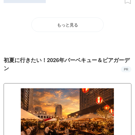
もっと見る
初夏に行きたい！2026年バーベキュー＆ビアガーデ
ン
PR