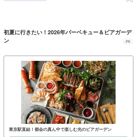
初夏に行きたい！2026年バーベキュー＆ビアガーデ
ン
PR
東京駅直結！都会の真ん中で楽しむ光のビアガーデン