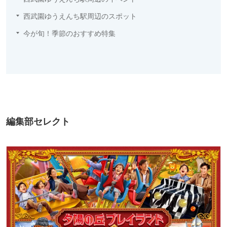
西武園ゆうえんち駅周辺のスポット
今が旬！季節のおすすめ特集
編集部セレクト