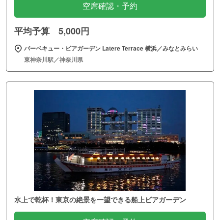
空席確認・予約
平均予算 5,000円
バーベキュー・ビアガーデン Latere Terrace 横浜／みなとみらい
東神奈川駅／神奈川県
水上で乾杯！東京の絶景を一望できる船上ビアガーデン