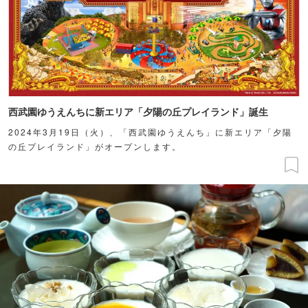
西武園ゆうえんちに新エリア「夕陽の丘プレイランド」誕生
2024年3月19日（火）、「西武園ゆうえんち」に新エリア「夕陽
の丘プレイランド」がオープンします。