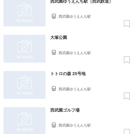
西武園ゆうえんち駅（西武鉄道）
西武園ゆうえんち駅
大塚公園
西武園ゆうえんち駅
トトロの森 25号地
西武園ゆうえんち駅
西武園ゴルフ場
西武園ゆうえんち駅