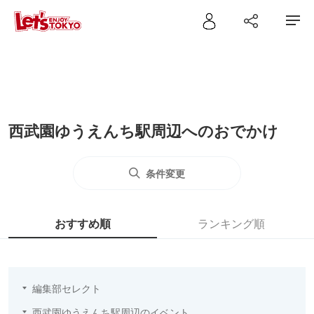
西武園ゆうえんち駅周辺へのおでかけ
条件変更
おすすめ順
ランキング順
編集部セレクト
西武園ゆうえんち駅周辺のイベント