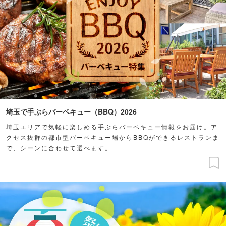
埼玉で手ぶらバーベキュー（BBQ）2026
埼玉エリアで気軽に楽しめる手ぶらバーベキュー情報をお届け。ア
クセス抜群の都市型バーベキュー場からBBQができるレストランま
で、シーンに合わせて選べます。