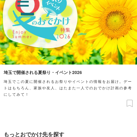
埼玉で開催される夏祭り・イベント2026
埼玉でこの夏に開催されるお祭りやイベントの情報をお届け。デー
トはもちろん、家族や友人、はたまた一人でのおでかけ計画の参考
にしてみて！
もっとおでかけ先を探す