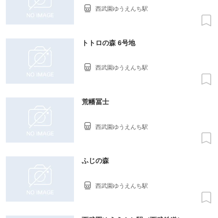
西武園ゆうえんち駅
トトロの森 6号地
西武園ゆうえんち駅
荒幡冨士
西武園ゆうえんち駅
ふじの森
西武園ゆうえんち駅