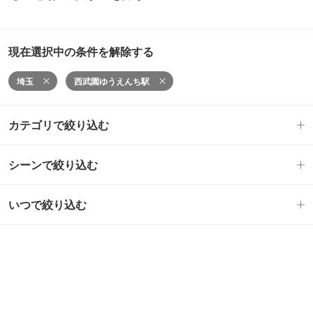
現在選択中の条件を解除する
埼玉
西武園ゆうえんち駅
カテゴリで絞り込む
シーンで絞り込む
いつで絞り込む