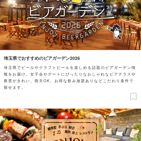
埼玉県でおすすめのビアガーデン2026
埼玉県でビールやクラフトビールを楽しめる話題のビアガーデン情
報をお届け。女子会やデートにぴったりなおしゃれなビアテラスや
夜景がきれい、雨天OK、お得な飲み放題ありなどこだわり条件で
探せます。