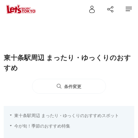
東十条駅周辺 まったり・ゆっくりのおす
すめ
条件変更
東十条駅周辺 まったり・ゆっくりのおすすめスポット
今が旬！季節のおすすめ特集