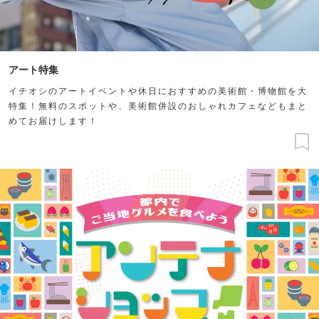
アート特集
イチオシのアートイベントや休日におすすめの美術館・博物館を大
特集！無料のスポットや、美術館併設のおしゃれカフェなどもまと
めてお届けします！