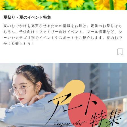
夏祭り・夏のイベント特集
夏のおでかけを充実させるための情報をお届け。定番のお祭りはも
ちろん、子供向け・ファミリー向けイベント、プール情報など、シ
ーンやカテゴリ別でイベントやスポットをご紹介します。夏のおで
かけを楽しもう！