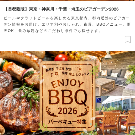
【首都圏版】東京・神奈川・千葉・埼玉のビアガーデン2026
ビールやクラフトビールを楽しめる東京都内、都内近郊のビアガー
デン情報をお届け。エリア別やおしゃれ、夜景、BBQメニュー、雨
天OK、飲み放題などのこだわり条件でも探せます。