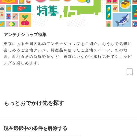
アンテナショップ特集
東京にある全国各地のアンテナショップをご紹介。おうちで気軽に
楽しめるご当地グルメ、特産品を使ったご当地スイーツ、幻の地
酒、産地直送の新鮮野菜など、東京にいながら旅行気分でショッピ
ングを楽しめます。
もっとおでかけ先を探す
現在選択中の条件を解除する