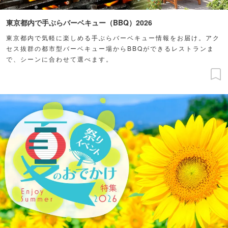
東京都内で手ぶらバーベキュー（BBQ）2026
東京都内で気軽に楽しめる手ぶらバーベキュー情報をお届け。アク
セス抜群の都市型バーベキュー場からBBQができるレストランま
で、シーンに合わせて選べます。