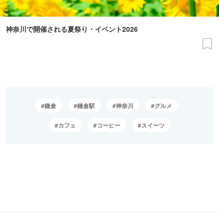
神奈川で開催される夏祭り・イベント2026
鎌倉
鎌倉駅
神奈川
グルメ
カフェ
コーヒー
スイーツ