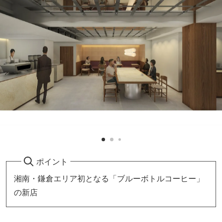
ポイント
湘南・鎌倉エリア初となる「ブルーボトルコーヒー」
の新店