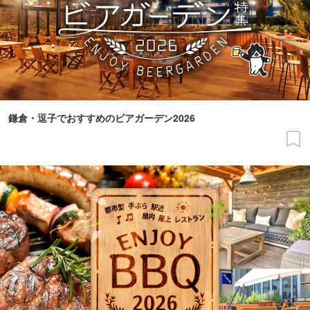
鎌倉・逗子でおすすめのビアガーデン2026