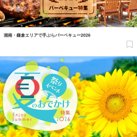
湘南・鎌倉エリアで手ぶらバーベキュー2026