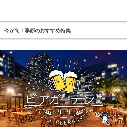
今が旬！季節のおすすめ特集