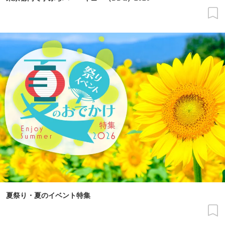
夏祭り・夏のイベント特集