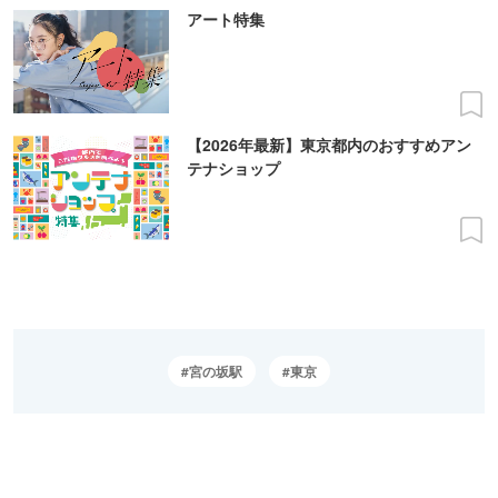
アート特集
【2026年最新】東京都内のおすすめアン
テナショップ
宮の坂駅
東京