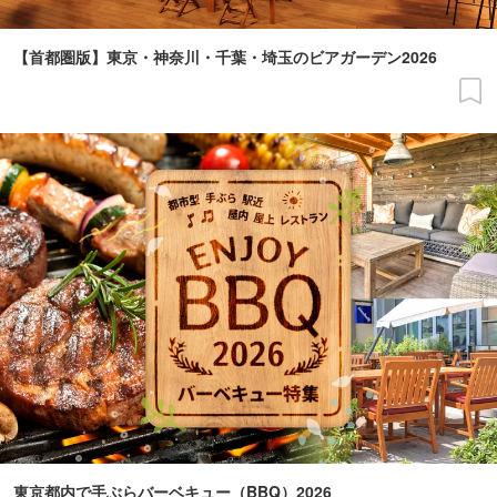
【首都圏版】東京・神奈川・千葉・埼玉のビアガーデン2026
東京都内で手ぶらバーベキュー（BBQ）2026