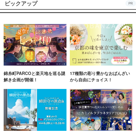
ピックアップ
PR
錦糸町PARCOと楽天地を巡る謎
17種類の彩り豊かなおばんざい
解き企画が開催！
から自由にチョイス！