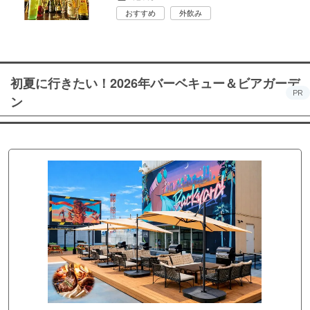
おすすめ
外飲み
初夏に行きたい！2026年バーベキュー＆ビアガーデ
PR
ン