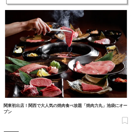
関東初出店！関西で大人気の焼肉食べ放題「焼肉力丸」池袋にオー
プン