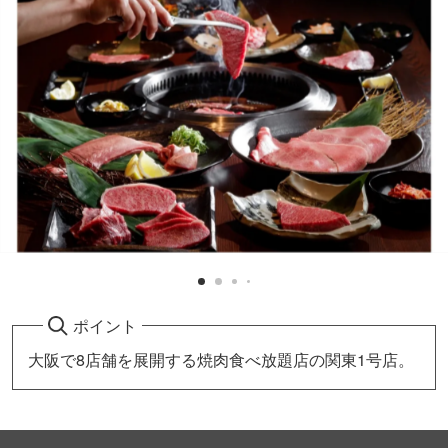
ポイント
大阪で8店舗を展開する焼肉食べ放題店の関東1号店。