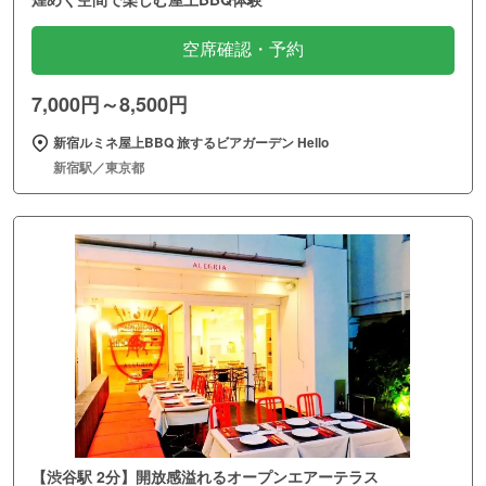
空席確認・予約
7,000円～8,500円
新宿ルミネ屋上BBQ 旅するビアガーデン Hello
新宿駅／東京都
【渋谷駅 2分】開放感溢れるオープンエアーテラス