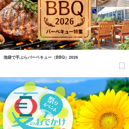
池袋で手ぶらバーベキュー（BBQ）2026