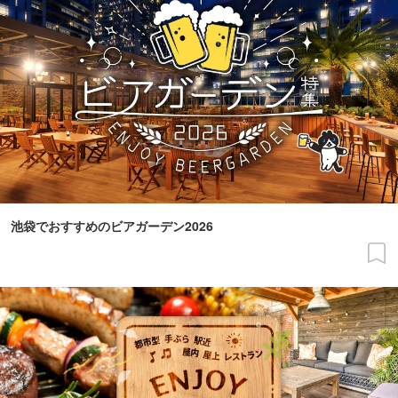
池袋でおすすめのビアガーデン2026