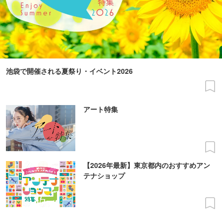
池袋で開催される夏祭り・イベント2026
アート特集
【2026年最新】東京都内のおすすめアン
テナショップ