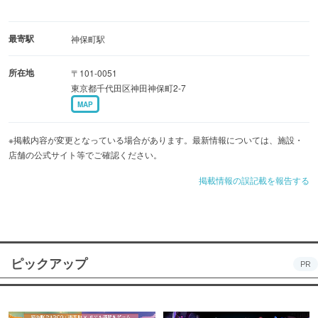
最寄駅
神保町駅
所在地
〒101-0051
東京都千代田区神田神保町2-7
MAP
※掲載内容が変更となっている場合があります。最新情報については、施設・
店舗の公式サイト等でご確認ください。
掲載情報の誤記載を報告する
ピックアップ
PR