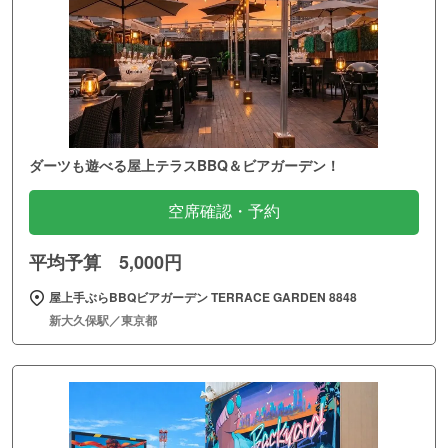
ダーツも遊べる屋上テラスBBQ＆ビアガーデン！
空席確認・予約
平均予算 5,000円
屋上手ぶらBBQビアガーデン TERRACE GARDEN 8848
新大久保駅／東京都