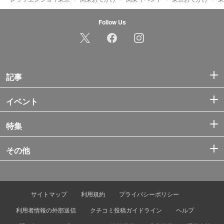
Follow Us
記事
イベント
特集
その他
サイトマップ
利用規約
プライバシーポリシー
利用者情報の外部送信
クチコミ投稿ガイドライン
ヘルプ