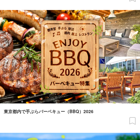
東京都内で手ぶらバーベキュー（BBQ）2026