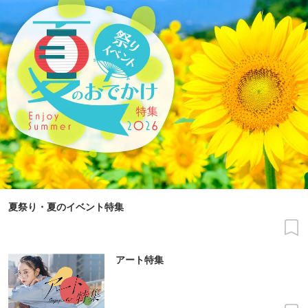
夏祭り・夏のイベント特集
アート特集