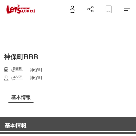
神保町RRR
神保町
神保町
基本情報
基本情報