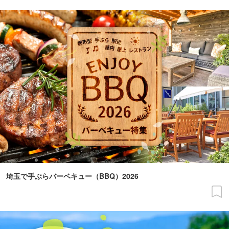
埼玉で手ぶらバーベキュー（BBQ）2026