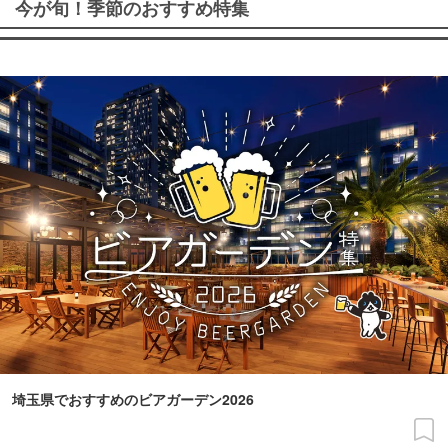
今が旬！季節のおすすめ特集
埼玉県でおすすめのビアガーデン2026