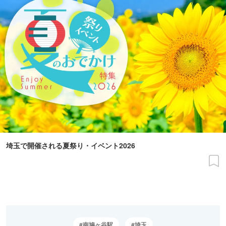
埼玉で開催される夏祭り・イベント2026
南鳩ヶ谷駅
埼玉