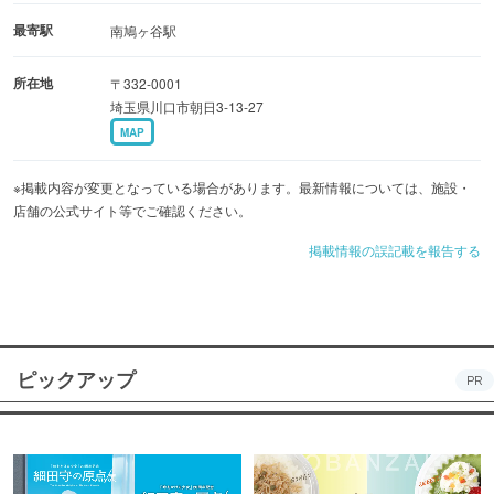
最寄駅
南鳩ヶ谷駅
所在地
〒332-0001
埼玉県川口市朝日3-13-27
MAP
※掲載内容が変更となっている場合があります。最新情報については、施設・
店舗の公式サイト等でご確認ください。
掲載情報の誤記載を報告する
ピックアップ
PR