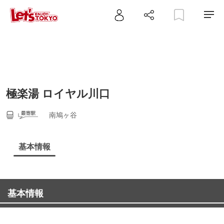
極楽湯 ロイヤル川口
南鳩ヶ谷
基本情報
基本情報