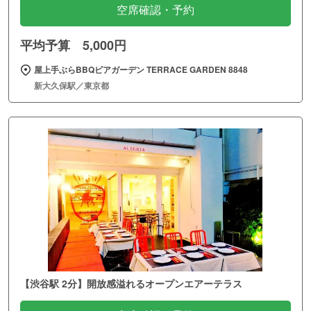
空席確認・予約
平均予算 5,000円
屋上手ぶらBBQビアガーデン TERRACE GARDEN 8848
新大久保駅／東京都
【渋谷駅 2分】開放感溢れるオープンエアーテラス