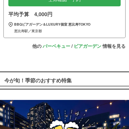
平均予算 4,000円
BBQビアガーデン＆LUXURY個室 恵比寿TOKYO
恵比寿駅／東京都
他の
バーベキュー
/
ビアガーデン
情報を見る
今が旬！季節のおすすめ特集