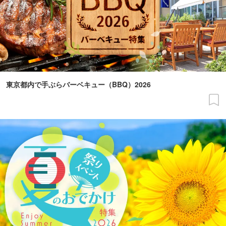
東京都内で手ぶらバーベキュー（BBQ）2026