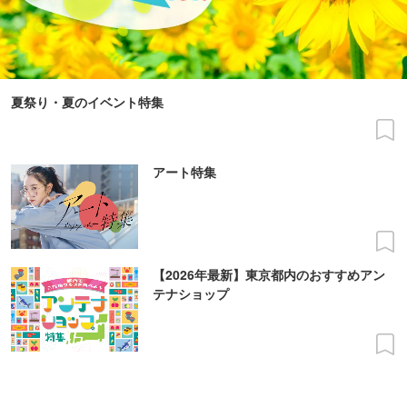
夏祭り・夏のイベント特集
アート特集
【2026年最新】東京都内のおすすめアン
テナショップ