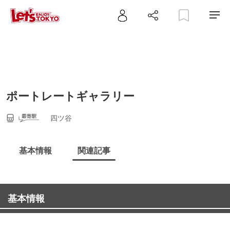
ポートレートギャラリー
四ツ谷
基本情報
関連記事
基本情報