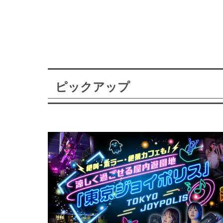
ピックアップ