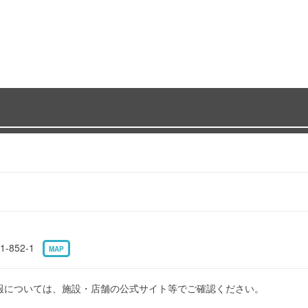
-852-1
MAP
報については、施設・店舗の公式サイト等でご確認ください。