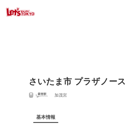
さいたま市 プラザノース
加茂宮
基本情報