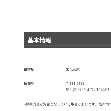
基本情報
最寄駅
加茂宮駅
所在地
〒331-0812
埼玉県さいたま市北区宮原町1
※掲載内容が変更となっている場合があります。最新情