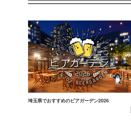
埼玉県でおすすめのビアガーデン2026