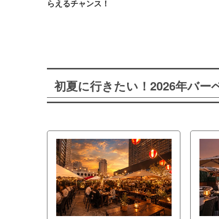
らえるチャンス！
初夏に行きたい！2026年バ