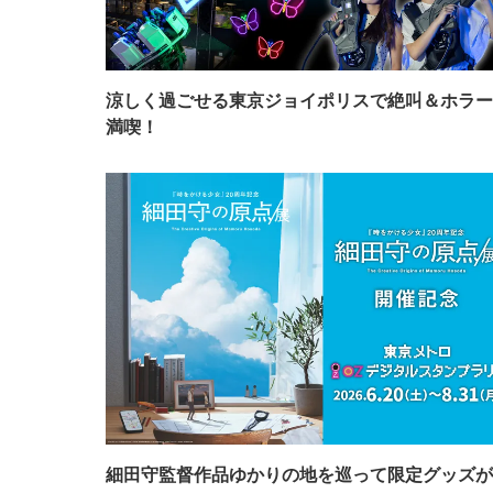
涼しく過ごせる東京ジョイポリスで絶叫＆ホラー
満喫！
細田守監督作品ゆかりの地を巡って限定グッズが