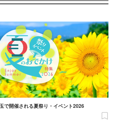
玉で開催される夏祭り・イベント2026