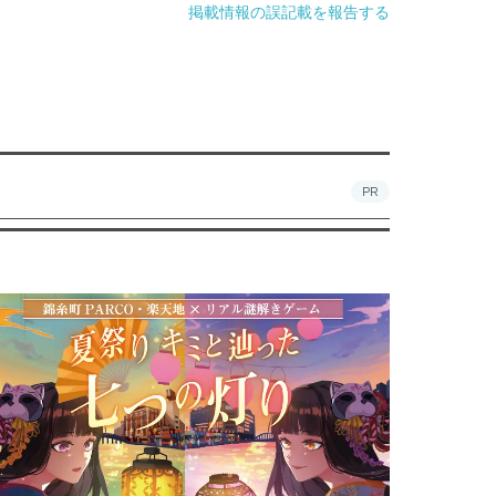
掲載情報の誤記載を報告する
PR