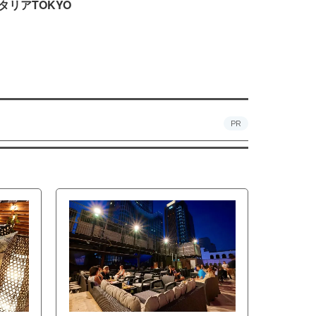
タリアTOKYO
PR