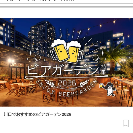
川口でおすすめのビアガーデン2026