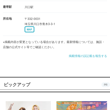
最寄駅
川口駅
所在地
〒332-0031
埼玉県川口市青木3-3-1
MAP
※掲載内容が変更となっている場合があります。最新情報については、施設・
店舗の公式サイト等でご確認ください。
掲載情報の誤記載を報告する
ピックアップ
PR