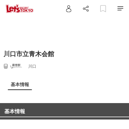
川口市立青木会館
川口
基本情報
基本情報