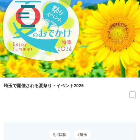
埼玉で開催される夏祭り・イベント2026
川口駅
埼玉