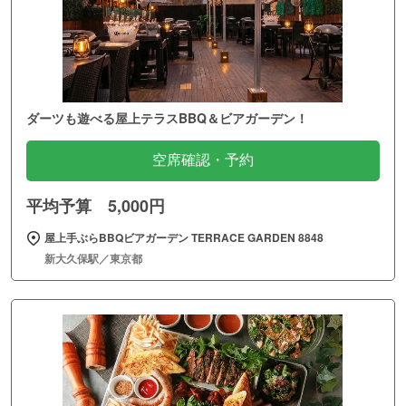
ダーツも遊べる屋上テラスBBQ＆ビアガーデン！
空席確認・予約
平均予算 5,000円
屋上手ぶらBBQビアガーデン TERRACE GARDEN 8848
新大久保駅／東京都