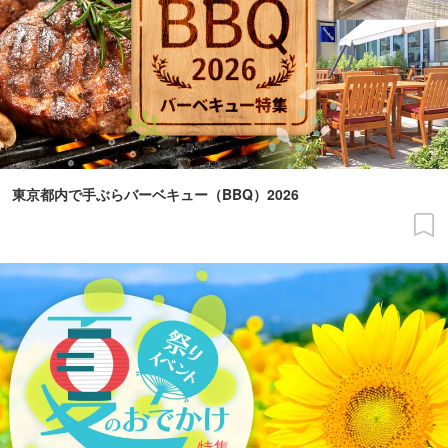
東京都内で手ぶらバーベキュー（BBQ）2026