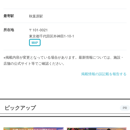
最寄駅
秋葉原駅
所在地
〒101-0021
東京都千代田区外神田1-10-1
MAP
※掲載内容が変更となっている場合があります。最新情報については、施設・
店舗の公式サイト等でご確認ください。
掲載情報の誤記載を報告する
ピックアップ
PR