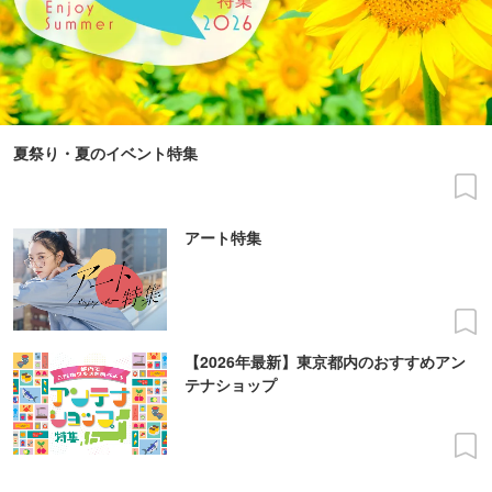
夏祭り・夏のイベント特集
アート特集
【2026年最新】東京都内のおすすめアン
テナショップ