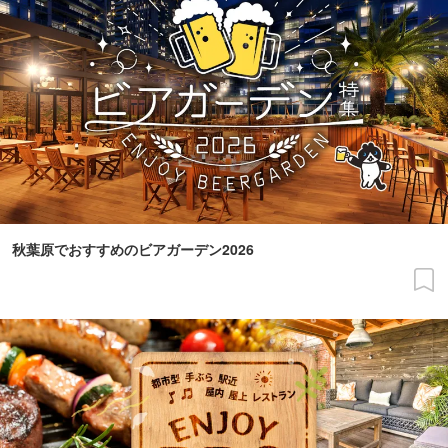
秋葉原でおすすめのビアガーデン2026