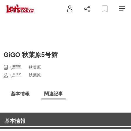
GiGO 秋葉原5号館
秋葉原
秋葉原
基本情報
関連記事
基本情報