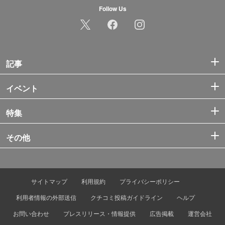
Follow Us
記事
イベント
特集
その他
サイトマップ
利用規約
プライバシーポリシー
利用者情報の外部送信
クチコミ投稿ガイドライン
ヘルプ
お問い合わせ
プレスリリース・情報提供
広告掲載
運営会社