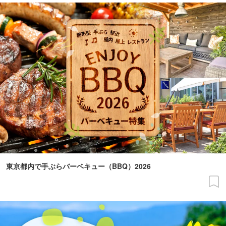
東京都内で手ぶらバーベキュー（BBQ）2026