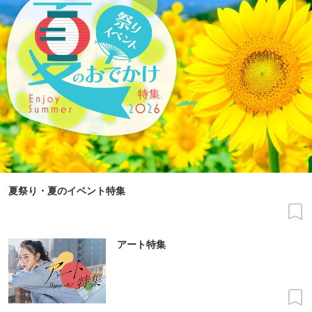
夏祭り・夏のイベント特集
アート特集