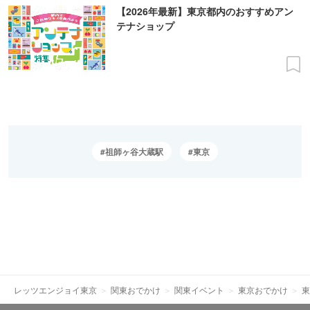
【2026年最新】東京都内のおすすめアン
テナショップ
祖師ヶ谷大蔵駅
東京
レッツエンジョイ東京
関東おでかけ
関東イベント
東京おでかけ
東