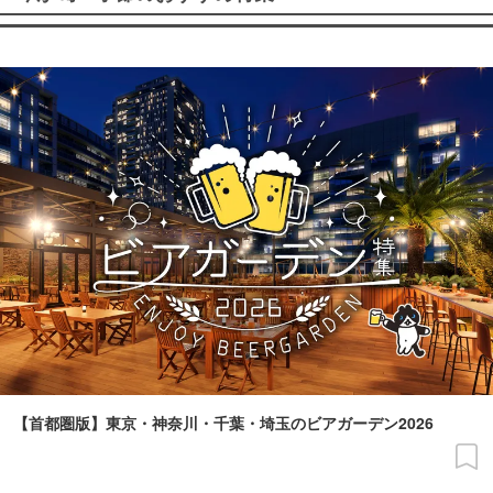
【首都圏版】東京・神奈川・千葉・埼玉のビアガーデン2026