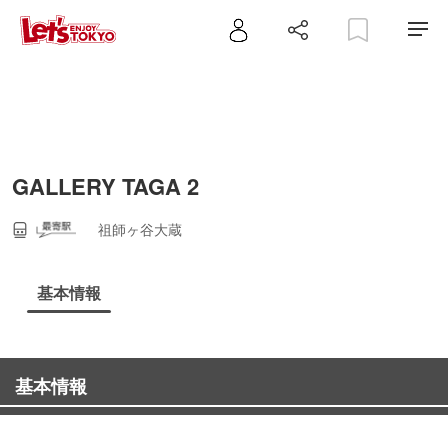
GALLERY TAGA 2
祖師ヶ谷大蔵
基本情報
基本情報