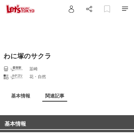
わに塚のサクラ
韮崎
花・自然
基本情報
関連記事
基本情報