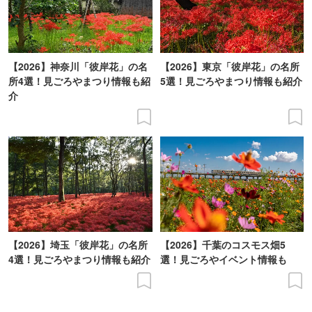
【2026】神奈川「彼岸花」の名
【2026】東京「彼岸花」の名所
所4選！見ごろやまつり情報も紹
5選！見ごろやまつり情報も紹介
介
【2026】埼玉「彼岸花」の名所
【2026】千葉のコスモス畑5
4選！見ごろやまつり情報も紹介
選！見ごろやイベント情報も