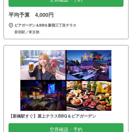
平均予算 4,000円
ビアガーデン＆BBQ 新宿三丁目テラス
新宿駅／東京都
【新橋駅すぐ】屋上テラスBBQ＆ビアガーデン
空席確認・予約