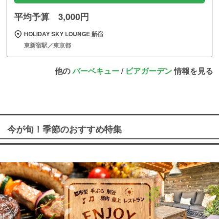
平均予算 3,000円
HOLIDAY SKY LOUNGE 新宿
東新宿駅／東京都
他の
バーベキュー
/
ビアガーデン
情報を見る
今が旬！季節のおすすめ特集