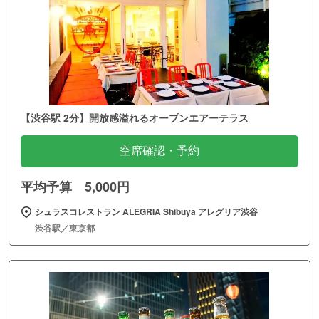
【渋谷駅 2分】開放感溢れるオープンエアーテラス
空席確認・予約
平均予算 5,000円
シュラスコレストラン ALEGRIA Shibuya アレグリア渋谷
渋谷駅／東京都