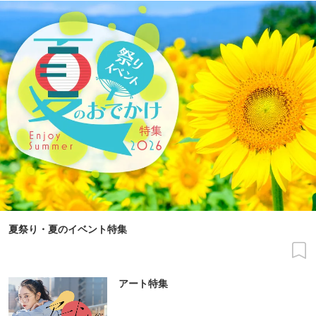
夏祭り・夏のイベント特集
アート特集