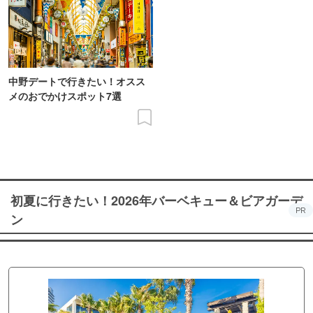
中野デートで行きたい！オスス
メのおでかけスポット7選
初夏に行きたい！2026年バーベキュー＆ビアガーデ
PR
ン