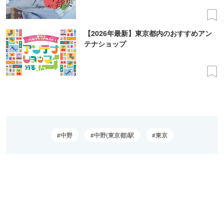
【2026年最新】東京都内のおすすめアン
テナショップ
中野
中野(東京都)駅
東京