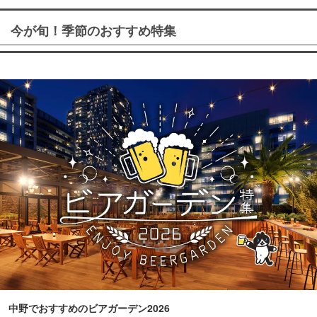
今が旬！季節のおすすめ特集
中野でおすすめのビアガーデン2026