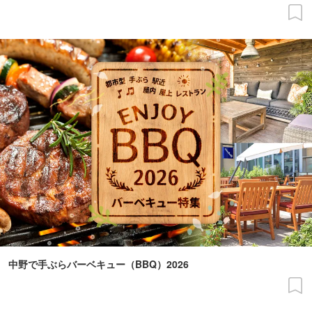
中野で手ぶらバーベキュー（BBQ）2026