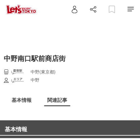
中野南口駅前商店街
中野(東京都)
中野
基本情報
関連記事
基本情報