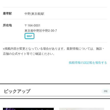
最寄駅
中野(東京都)駅
所在地
〒164-0001
東京都中野区中野2-30-7
MAP
※掲載内容が変更となっている場合があります。最新情報については、施設・
店舗の公式サイト等でご確認ください。
掲載情報の誤記載を報告する
ピックアップ
PR