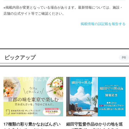
※掲載内容が変更となっている場合があります。最新情報については、施設・
店舗の公式サイト等でご確認ください。
掲載情報の誤記載を報告する
ピックアップ
PR
17種類の彩り豊かなおばんざい
細田守監督作品ゆかりの地を巡