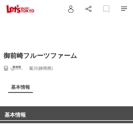
御前崎フルーツファーム
菊川(静岡県)
基本情報
基本情報