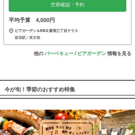
空席確認・予約
平均予算 4,000円
ビアガーデン＆BBQ 新宿三丁目テラス
新宿駅／東京都
他の
バーベキュー
/
ビアガーデン
情報を見る
今が旬！季節のおすすめ特集