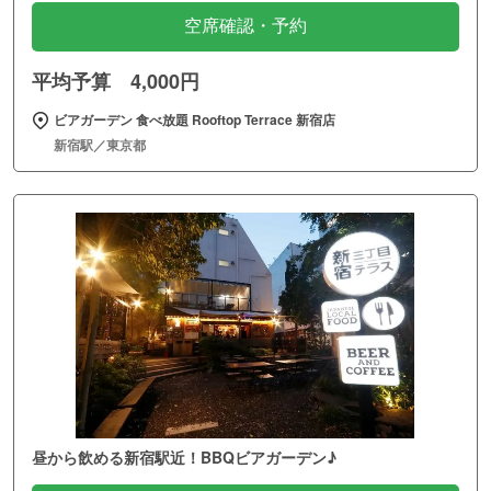
空席確認・予約
平均予算 4,000円
ビアガーデン 食べ放題 Rooftop Terrace 新宿店
新宿駅／東京都
昼から飲める新宿駅近！BBQビアガーデン♪