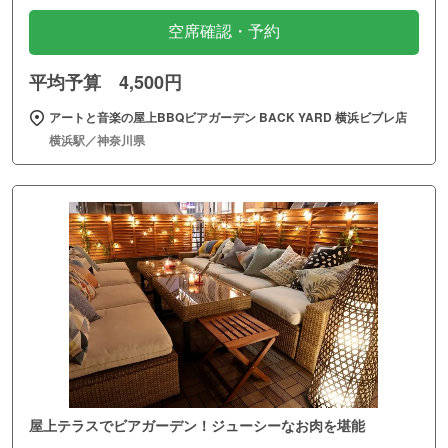
空席確認・予約
平均予算 4,500円
アートと音楽の屋上BBQビアガーデン BACK YARD 横浜ビブレ店
横浜駅／神奈川県
屋上テラスでビアガーデン！ジューシーなお肉を堪能