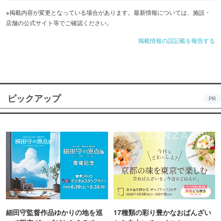
※掲載内容が変更となっている場合があります。最新情報については、施設・
店舗の公式サイト等でご確認ください。
掲載情報の誤記載を報告する
ピックアップ
PR
細田守監督作品ゆかりの地を巡
17種類の彩り豊かなおばんざい