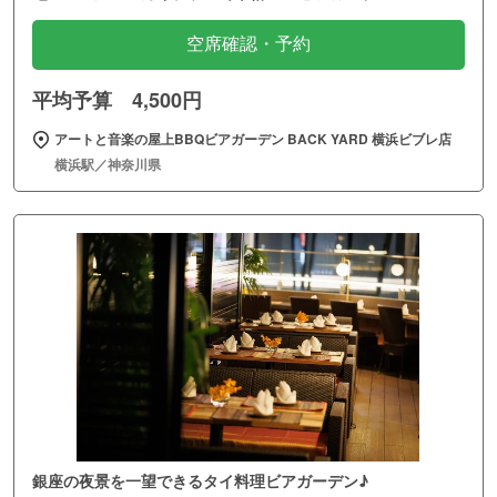
空席確認・予約
平均予算 4,500円
アートと音楽の屋上BBQビアガーデン BACK YARD 横浜ビブレ店
横浜駅／神奈川県
銀座の夜景を一望できるタイ料理ビアガーデン♪