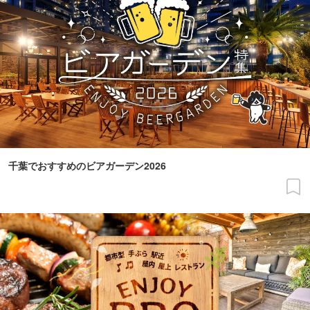
千葉でおすすめのビアガーデン2026