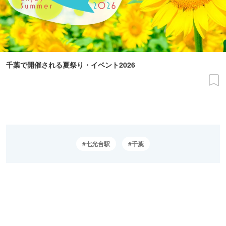
千葉で開催される夏祭り・イベント2026
七光台駅
千葉