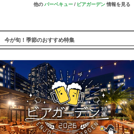
他の
バーベキュー
/
ビアガーデン
情報を見る
今が旬！季節のおすすめ特集