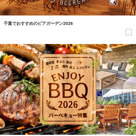
千葉でおすすめのビアガーデン2026