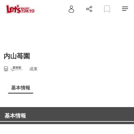
内山苺園
成東
基本情報
基本情報