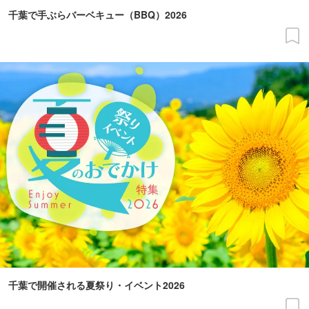
千葉で手ぶらバーベキュー（BBQ）2026
千葉で開催される夏祭り・イベント2026