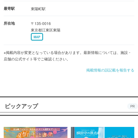
最寄駅
東陽町駅
所在地
〒135-0016
東京都江東区東陽
MAP
※掲載内容が変更となっている場合があります。最新情報については、施設・
店舗の公式サイト等でご確認ください。
掲載情報の誤記載を報告する
ピックアップ
PR