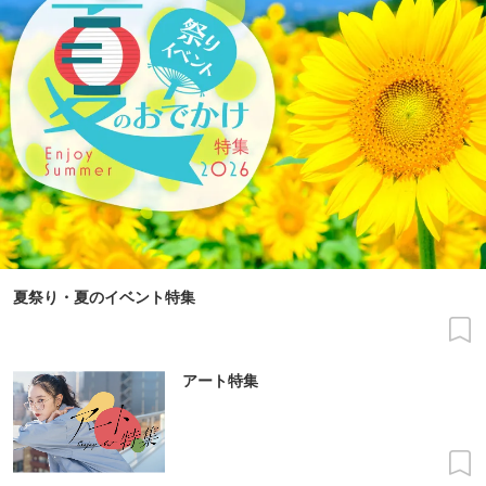
夏祭り・夏のイベント特集
アート特集