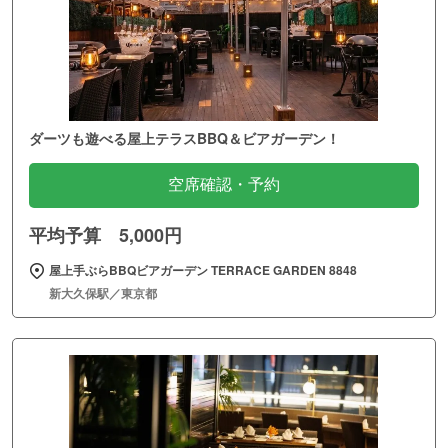
ダーツも遊べる屋上テラスBBQ＆ビアガーデン！
空席確認・予約
平均予算 5,000円
屋上手ぶらBBQビアガーデン TERRACE GARDEN 8848
新大久保駅／東京都