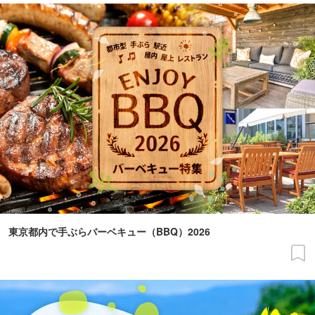
東京都内で手ぶらバーベキュー（BBQ）2026