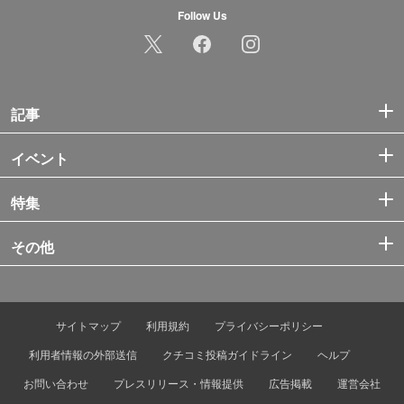
Follow Us
記事
イベント
特集
その他
サイトマップ
利用規約
プライバシーポリシー
利用者情報の外部送信
クチコミ投稿ガイドライン
ヘルプ
お問い合わせ
プレスリリース・情報提供
広告掲載
運営会社