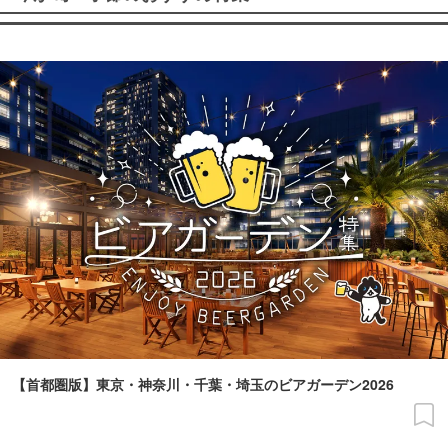
【首都圏版】東京・神奈川・千葉・埼玉のビアガーデン2026