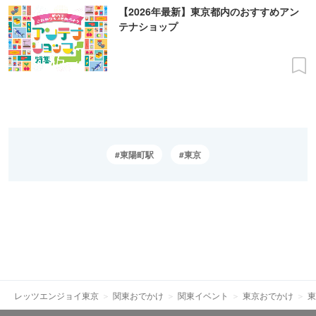
【2026年最新】東京都内のおすすめアン
テナショップ
東陽町駅
東京
レッツエンジョイ東京
関東おでかけ
関東イベント
東京おでかけ
東